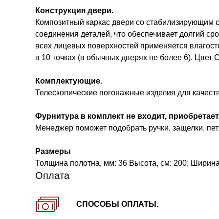
Конструкция двери.
Композитный каркас двери со стабилизирующим сл
соединения деталей, что обеспечивает долгий ср
всех лицевых поверхностей применяется влагост
в 10 точках (в обычных дверях не более 6). Цвет 
Комплектующие.
Телескопические погонажные изделия для качест
Фурнитура в комплект не входит, приобретает
Менеджер поможет подобрать ручки, защелки, петл
Размеры
Толщина полотна, мм: 36 Высота, см: 200; Ширина, 
Оплата
СПОСОБЫ ОПЛАТЫ.