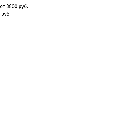
от 3800 руб.
 руб.