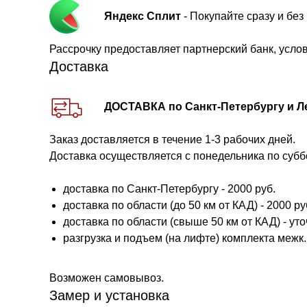
Яндекс Сплит
- Покупайте сразу и бе
Рассрочку предоставляет партнерский банк, усло
Доставка
ДОСТАВКА по Санкт-Петербургу и Л
Заказ доставляется в течение 1-3 рабочих дней.
Доставка осуществляется с понедельника по субб
доставка по Санкт-Петербургу - 2000 руб.
доставка по области (до 50 км от КАД) - 2000 руб.
доставка по области (свыше 50 км от КАД) - ут
разгрузка и подъем (на лифте) комплекта межк. 
Возможен самовывоз.
Замер и установка