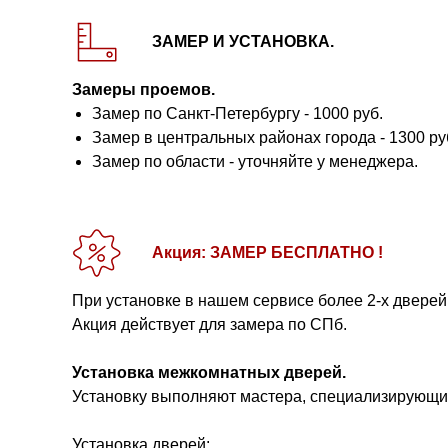
ЗАМЕР И УСТАНОВКА.
Замеры проемов.
Замер по Санкт-Петербургу - 1000 руб.
Замер в центральных районах города - 1300 ру
Замер по области - уточняйте у менеджера.
Акция: ЗАМЕР БЕСПЛАТНО !
При установке в нашем сервисе более 2-х дверей
Акция действует для замера по СПб.
Установка межкомнатных дверей.
Установку выполняют мастера, специализирующие
Установка дверей: