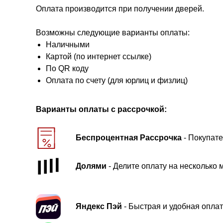
Оплата производится при получении дверей.
Возможны следующие варианты оплаты:
Наличными
Картой (по интернет ссылке)
По QR коду
Оплата по счету (для юрлиц и физлиц)
Варианты оплаты с рассрочкой:
Беспроцентная Рассрочка
- Покупате
Долями
- Делите оплату на несколько 
Яндекс Пэй
- Быстрая и удобная оплат