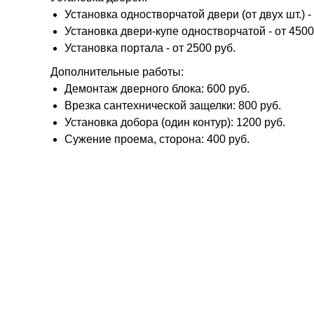
Установка одностворчатой двери (от двух шт.) - 
Установка двери-купе одностворчатой - от 4500
Установка портала - от 2500 руб.
Дополнительные работы:
Демонтаж дверного блока: 600 руб.
Врезка сантехнической защелки: 800 руб.
Установка добора (один контур): 1200 руб.
Сужение проема, сторона: 400 руб.