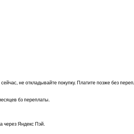
 сейчас, не откладывайте покупку. Платите позже без переп
месяцев бз переплаты.
а через Яндекс Пэй.