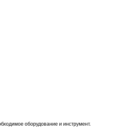
бходимое оборудование и инструмент.