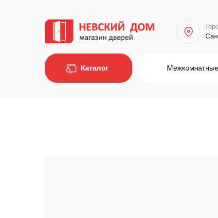
Горо
Сан
Каталог
Межкомнатные