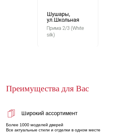
Шушары,
ул.Школьная
Прима 2/3 (White
silk)
Преимущества для Вас
Широкий ассортимент
Более 1000 моделей дверей
Все актуальные стили и отделки в одном месте