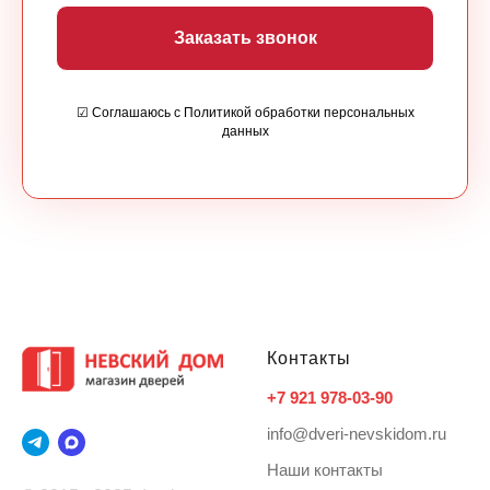
Заказать звонок
☑ Соглашаюсь с Политикой обработки персональных
данных
Контакты
+7 921 978-03-90
info@dveri-nevskidom.ru
Наши контакты