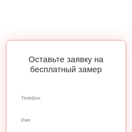
Оставьте заявку на
бесплатный замер