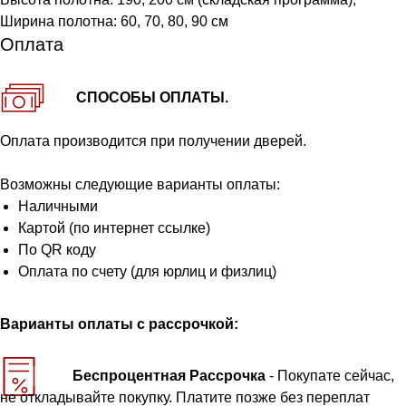
Ширина полотна: 60, 70, 80, 90 см
Оплата
СПОСОБЫ ОПЛАТЫ.
Оплата производится при получении дверей.
Возможны следующие варианты оплаты:
Наличными
Картой (по интернет ссылке)
По QR коду
Оплата по счету (для юрлиц и физлиц)
Варианты оплаты с рассрочкой:
Беспроцентная Рассрочка
- Покупате сейчас,
не откладывайте покупку. Платите позже без переплат