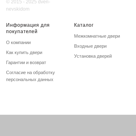
© 2015 - 2025 dveri-
nevskidom
Информация для
Каталог
покупателей
Межкомнатные двери
О компании
Входные двери
Как купить двери
Установка дверей
Гарантии и возврат
Согласие на обработку
персональных данных