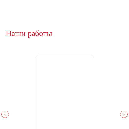
Наши работы