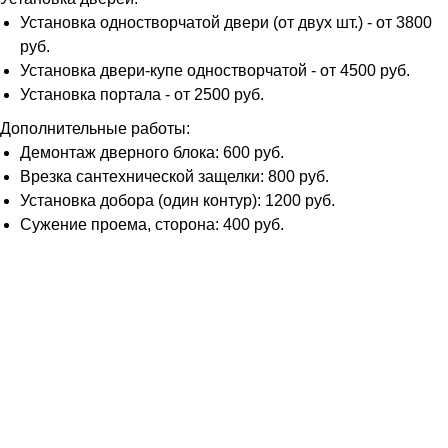
Установка одностворчатой двери (от двух шт.) - от 3800
руб.
Установка двери-купе одностворчатой - от 4500 руб.
Установка портала - от 2500 руб.
Дополнительные работы:
Демонтаж дверного блока: 600 руб.
Врезка сантехнической защелки: 800 руб.
Установка добора (один контур): 1200 руб.
Сужение проема, сторона: 400 руб.