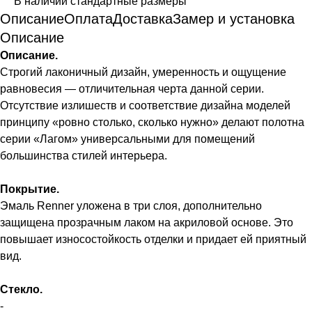
В наличии стандартные размеры
Описание
Оплата
Доставка
Замер и установка
Описание
Описание.
Строгий лаконичный дизайн, умеренность и ощущение
равновесия — отличительная черта данной серии.
Отсутствие излишеств и соответствие дизайна моделей
принципу «ровно столько, сколько нужно» делают полотна
серии «Лагом» универсальными для помещений
большинства стилей интерьера.
Покрытие.
Эмаль Renner уложена в три слоя, дополнительно
защищена прозрачным лаком на акриловой основе. Это
повышает износостойкость отделки и придает ей приятный
вид.
Стекло.
-