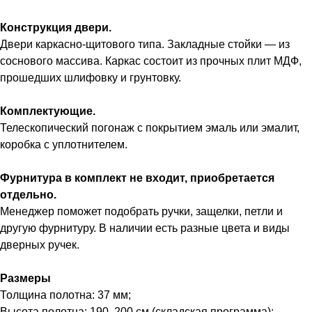
Конструкция двери.
Двери каркасно-щитового типа. Закладные стойки — из
соснового массива. Каркас состоит из прочных плит МДФ,
прошедших шлифовку и грунтовку.
Комплектующие.
Телескопический погонаж с покрытием эмаль или эмалит,
коробка с уплотнителем.
Фурнитура в комплект не входит, приобретается
отдельно.
Менеджер поможет подобрать ручки, защелки, петли и
другую фурнитуру. В наличии есть разные цвета и виды
дверных ручек.
Размеры
Толщина полотна: 37 мм;
Высота полотна: 190, 200 см (складская программа);