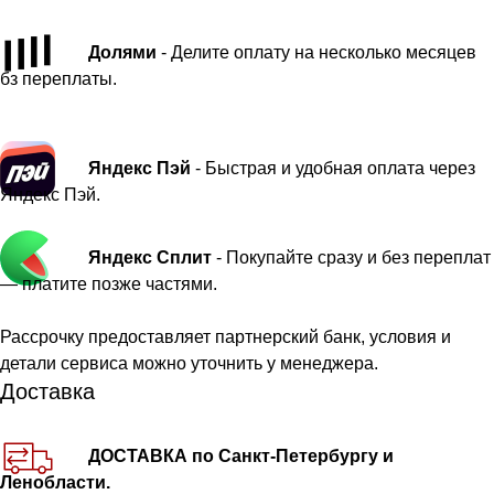
Долями
- Делите оплату на несколько месяцев
бз переплаты.
Яндекс Пэй
- Быстрая и удобная оплата через
Яндекс Пэй.
Яндекс Сплит
- Покупайте сразу и без переплат
— платите позже частями.
Рассрочку предоставляет партнерский банк, условия и
детали сервиса можно уточнить у менеджера.
Доставка
ДОСТАВКА по Санкт-Петербургу и
Ленобласти.