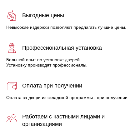
Выгодные цены
Невысокие издержки позволяют предлагать лучшие цены.
Профессиональная установка
Большой опыт по установке дверей.
Установку производят профессионалы.
Оплата при получении
Оплата за двери из складской программы - при получении.
Работаем с частными лицами и
организациями