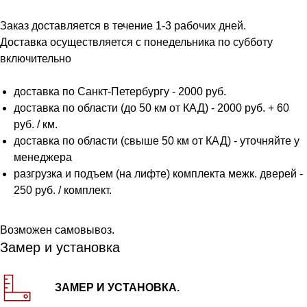
Заказ доставляется в течение 1-3 рабочих дней.
Доставка осуществляется с понедельника по субботу
включительно
доставка по Санкт-Петербургу - 2000 руб.
доставка по области (до 50 км от КАД) - 2000 руб. + 60
руб. / км.
доставка по области (свыше 50 км от КАД) - уточняйте у
менеджера
разгрузка и подъем (на лифте) комплекта межк. дверей -
250 руб. / комплект.
Возможен самовывоз.
Замер и установка
ЗАМЕР И УСТАНОВКА.