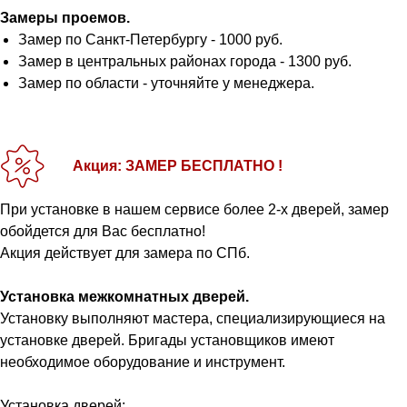
Замеры проемов.
Замер по Санкт-Петербургу - 1000 руб.
Замер в центральных районах города - 1300 руб.
Замер по области - уточняйте у менеджера.
Акция: ЗАМЕР БЕСПЛАТНО !
При установке в нашем сервисе более 2-х дверей, замер
обойдется для Вас бесплатно!
Акция действует для замера по СПб.
Установка межкомнатных дверей.
Установку выполняют мастера, специализирующиеся на
установке дверей. Бригады установщиков имеют
необходимое оборудование и инструмент.
Установка дверей: