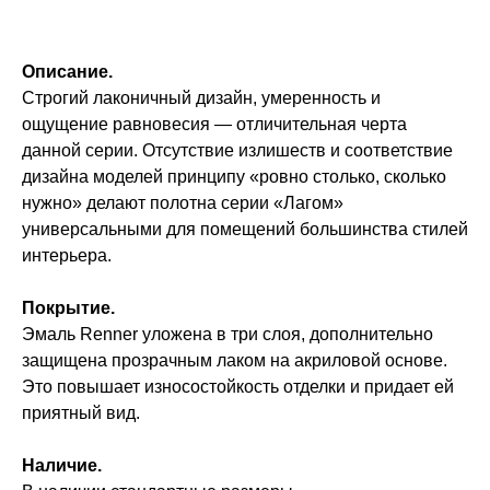
Описание.
Строгий лаконичный дизайн, умеренность и
ощущение равновесия — отличительная черта
данной серии. Отсутствие излишеств и соответствие
дизайна моделей принципу «ровно столько, сколько
нужно» делают полотна серии «Лагом»
универсальными для помещений большинства стилей
интерьера.
Покрытие.
Эмаль Renner уложена в три слоя, дополнительно
защищена прозрачным лаком на акриловой основе.
Это повышает износостойкость отделки и придает ей
приятный вид.
Наличие.