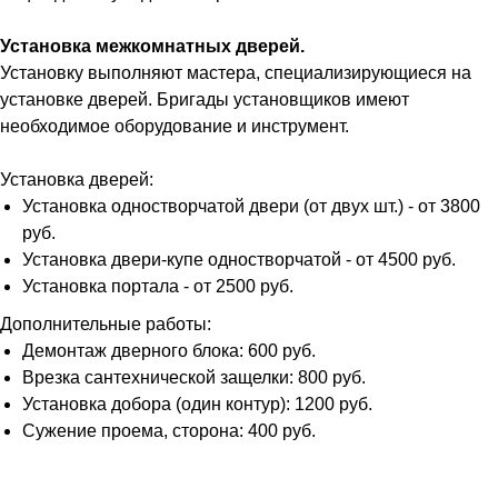
Установка межкомнатных дверей.
Установку выполняют мастера, специализирующиеся на
установке дверей. Бригады установщиков имеют
необходимое оборудование и инструмент.
Установка дверей:
Установка одностворчатой двери (от двух шт.) - от 3800
руб.
Установка двери-купе одностворчатой - от 4500 руб.
Установка портала - от 2500 руб.
Дополнительные работы:
Демонтаж дверного блока: 600 руб.
Врезка сантехнической защелки: 800 руб.
Установка добора (один контур): 1200 руб.
Сужение проема, сторона: 400 руб.