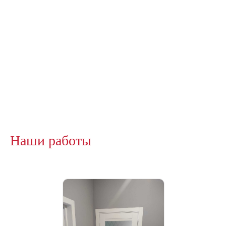
Наши работы