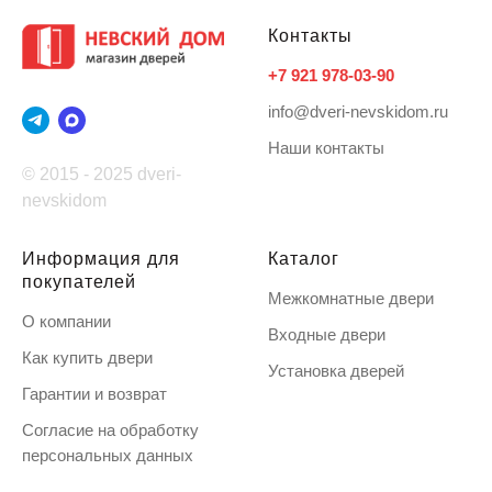
Контакты
+7 921 978-03-90
info@dveri-nevskidom.ru
Наши контакты
© 2015 - 2025 dveri-
nevskidom
Информация для
Каталог
покупателей
Межкомнатные двери
О компании
Входные двери
Как купить двери
Установка дверей
Гарантии и возврат
Согласие на обработку
персональных данных