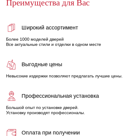
Преимущества для Вас
Широкий ассортимент
Более 1000 моделей дверей
Все актуальные стили и отделки в одном месте
Выгодные цены
Невысокие издержки позволяют предлагать лучшие цены.
Профессиональная установка
Большой опыт по установке дверей.
Установку производят профессионалы.
Оплата при получении