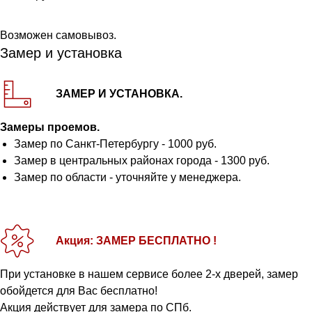
Возможен самовывоз.
Замер и установка
ЗАМЕР И УСТАНОВКА.
Замеры проемов.
Замер по Санкт-Петербургу - 1000 руб.
Замер в центральных районах города - 1300 руб.
Замер по области - уточняйте у менеджера.
Акция: ЗАМЕР БЕСПЛАТНО !
При установке в нашем сервисе более 2-х дверей, замер
обойдется для Вас бесплатно!
Акция действует для замера по СПб.