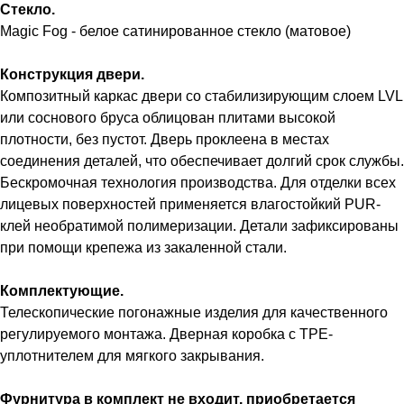
Стекло.
Magic Fog - белое сатинированное стекло (матовое)
Конструкция двери.
Композитный каркас двери со стабилизирующим слоем LVL
или соснового бруса облицован плитами высокой
плотности, без пустот. Дверь проклеена в местах
соединения деталей, что обеспечивает долгий срок службы.
Бескромочная технология производства. Для отделки всех
лицевых поверхностей применяется влагостойкий PUR-
клей необратимой полимеризации. Детали зафиксированы
при помощи крепежа из закаленной стали.
Комплектующие.
Телескопические погонажные изделия для качественного
регулируемого монтажа. Дверная коробка с TPE-
уплотнителем для мягкого закрывания.
Фурнитура в комплект не входит, приобретается