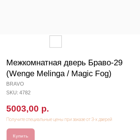
Межкомнатная дверь Браво-29
(Wenge Melinga / Magic Fog)
BRAVO
SKU:
4782
5003,00
р.
Купить