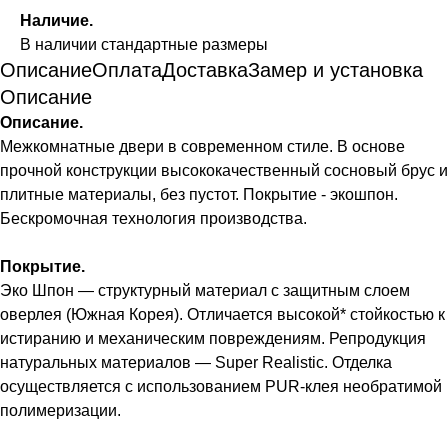
Наличие.
В наличии стандартные размеры
Описание
Оплата
Доставка
Замер и установка
Описание
Описание.
Межкомнатные двери в современном стиле. В основе
прочной конструкции высококачественный сосновый брус и
плитные материалы, без пустот. Покрытие - экошпон.
Бескромочная технология производства.
Покрытие.
Эко Шпон — структурный материал с защитным слоем
оверлея (Южная Корея). Отличается высокой* стойкостью к
истиранию и механическим повреждениям. Репродукция
натуральных материалов — Super Realistic. Отделка
осуществляется с использованием PUR-клея необратимой
полимеризации.