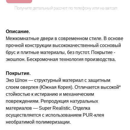
Описание.
Межкомнатные двери в современном стиле. В основе
прочной конструкции высококачественный сосновый
брус и плитные материалы, без пустот. Покрытие -
экошпон. Бескромочная технология производства.
Покрытие.
Эко Шпон — структурный материал с защитным
слоем оверлея (Южная Корея). Отличается высокой*
стойкостью к истиранию и механическим
повреждениям. Репродукция натуральных
материалов — Super Realistic. Отделка
осуществляется с использованием PUR-клея
необратимой полимеризации.