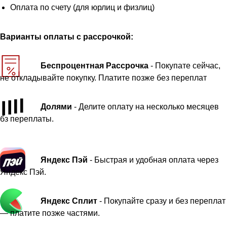
Оплата по счету (для юрлиц и физлиц)
Варианты оплаты с рассрочкой:
Беспроцентная Рассрочка
- Покупате сейчас,
не откладывайте покупку. Платите позже без переплат
Долями
- Делите оплату на несколько месяцев
бз переплаты.
Яндекс Пэй
- Быстрая и удобная оплата через
Яндекс Пэй.
Яндекс Сплит
- Покупайте сразу и без переплат
— платите позже частями.