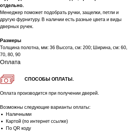
отдельно.
Менеджер поможет подобрать ручки, защелки, петли и
другую фурнитуру. В наличии есть разные цвета и виды
дверных ручек.
Размеры
Толщина полотна, мм: 36 Высота, см: 200; Ширина, см: 60,
70, 80, 90
Оплата
СПОСОБЫ ОПЛАТЫ.
Оплата производится при получении дверей.
Возможны следующие варианты оплаты:
Наличными
Картой (по интернет ссылке)
По QR коду