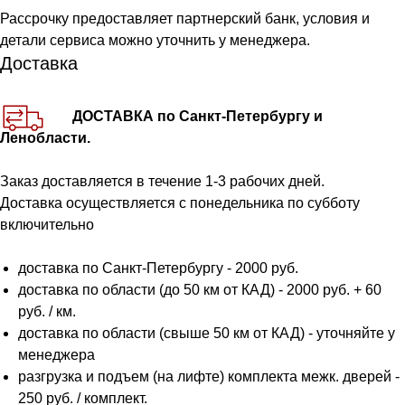
Рассрочку предоставляет партнерский банк, условия и
детали сервиса можно уточнить у менеджера.
Доставка
ДОСТАВКА по Санкт-Петербургу и
Ленобласти.
Заказ доставляется в течение 1-3 рабочих дней.
Доставка осуществляется с понедельника по субботу
включительно
доставка по Санкт-Петербургу - 2000 руб.
доставка по области (до 50 км от КАД) - 2000 руб. + 60
руб. / км.
доставка по области (свыше 50 км от КАД) - уточняйте у
менеджера
разгрузка и подъем (на лифте) комплекта межк. дверей -
250 руб. / комплект.