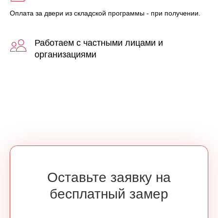
Оплата за двери из складской программы - при получении.
Работаем с частными лицами и
организациями
Оставьте заявку на
бесплатный замер