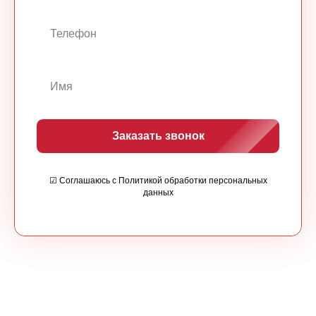
Заказать звонок
☑ Соглашаюсь с Политикой обработки персональных
данных