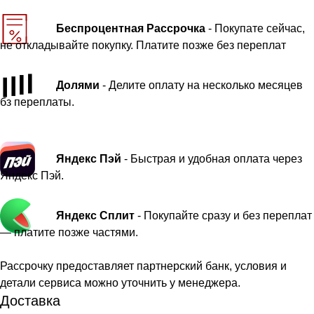
Беспроцентная Рассрочка
- Покупате сейчас,
не откладывайте покупку. Платите позже без переплат
Долями
- Делите оплату на несколько месяцев
бз переплаты.
Яндекс Пэй
- Быстрая и удобная оплата через
Яндекс Пэй.
Яндекс Сплит
- Покупайте сразу и без переплат
— платите позже частями.
Рассрочку предоставляет партнерский банк, условия и
детали сервиса можно уточнить у менеджера.
Доставка