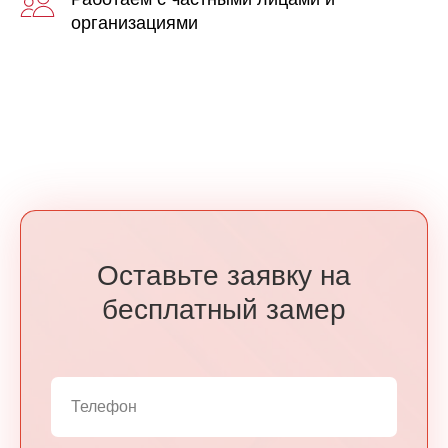
организациями
Оставьте заявку на
бесплатный замер