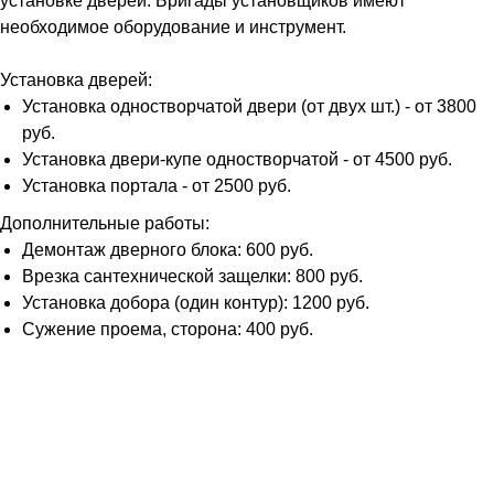
установке дверей. Бригады установщиков имеют
необходимое оборудование и инструмент.
Установка дверей:
Установка одностворчатой двери (от двух шт.) - от 3800
руб.
Установка двери-купе одностворчатой - от 4500 руб.
Установка портала - от 2500 руб.
Дополнительные работы:
Демонтаж дверного блока: 600 руб.
Врезка сантехнической защелки: 800 руб.
Установка добора (один контур): 1200 руб.
Сужение проема, сторона: 400 руб.