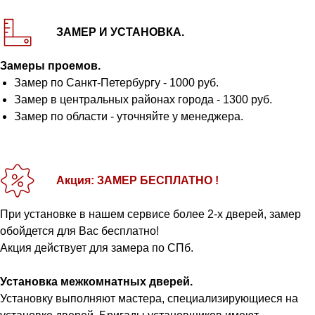
ЗАМЕР И УСТАНОВКА.
Замеры проемов.
Замер по Санкт-Петербургу - 1000 руб.
Замер в центральных районах города - 1300 руб.
Замер по области - уточняйте у менеджера.
Акция: ЗАМЕР БЕСПЛАТНО !
При установке в нашем сервисе более 2-х дверей, замер
обойдется для Вас бесплатно!
Акция действует для замера по СПб.
Установка межкомнатных дверей.
Установку выполняют мастера, специализирующиеся на