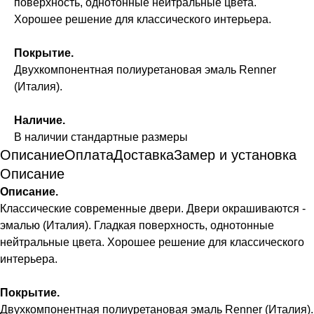
поверхность, однотонные нейтральные цвета.
Хорошее решение для классического интерьера.
Покрытие.
Двухкомпонентная полиуретановая эмаль Renner
(Италия).
Наличие.
В наличии стандартные размеры
Описание
Оплата
Доставка
Замер и установка
Описание
Описание.
Классические современные двери. Двери окрашиваются -
эмалью (Италия). Гладкая поверхность, однотонные
нейтральные цвета. Хорошее решение для классического
интерьера.
Покрытие.
Двухкомпонентная полиуретановая эмаль Renner (Италия).