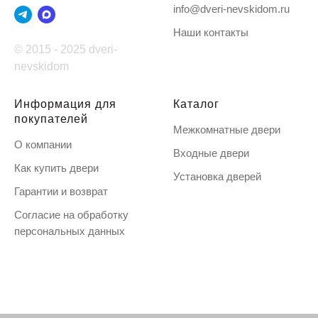
info@dveri-nevskidom.ru
Наши контакты
© 2015 - 2025 dveri-
nevskidom
Информация для
Каталог
покупателей
Межкомнатные двери
О компании
Входные двери
Как купить двери
Установка дверей
Гарантии и возврат
Согласие на обработку
персональных данных