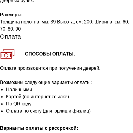
дверных ручек.
Размеры
Толщина полотна, мм: 39 Высота, см: 200; Ширина, см: 60,
70, 80, 90
Оплата
СПОСОБЫ ОПЛАТЫ.
Оплата производится при получении дверей.
Возможны следующие варианты оплаты:
Наличными
Картой (по интернет ссылке)
По QR коду
Оплата по счету (для юрлиц и физлиц)
Варианты оплаты с рассрочкой: