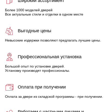
Широкий ассортимент
Более 1000 моделей дверей
Все актуальные стили и отделки в одном месте
Выгодные цены
Невысокие издержки позволяют предлагать лучшие цены.
Профессиональная установка
Большой опыт по установке дверей.
Установку производят профессионалы.
Оплата при получении
Оплата за двери из складской программы - при получении.
Работаем с частными лицами и