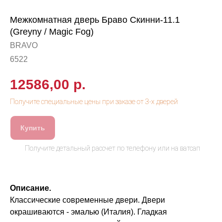
Межкомнатная дверь Браво Скинни-11.1
(Greyny / Magic Fog)
BRAVO
6522
12586,00
р.
Купить
Описание.
Классические современные двери. Двери
окрашиваются - эмалью (Италия). Гладкая