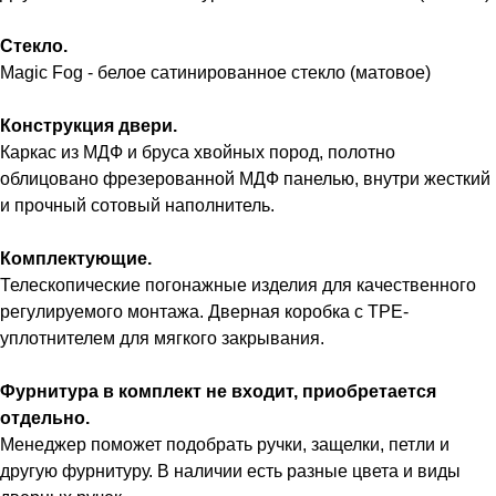
Стекло.
Magic Fog - белое сатинированное стекло (матовое)
Конструкция двери.
Каркас из МДФ и бруса хвойных пород, полотно
облицовано фрезерованной МДФ панелью, внутри жесткий
и прочный сотовый наполнитель.
Комплектующие.
Телескопические погонажные изделия для качественного
регулируемого монтажа. Дверная коробка с TPE-
уплотнителем для мягкого закрывания.
Фурнитура в комплект не входит, приобретается
отдельно.
Менеджер поможет подобрать ручки, защелки, петли и
другую фурнитуру. В наличии есть разные цвета и виды