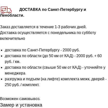
ДОСТАВКА по Санкт-Петербургу и
Ленобласти.
Заказ доставляется в течение 1-3 рабочих дней.
Доставка осуществляется с понедельника по субботу
включительно
доставка по Санкт-Петербургу - 2000 руб.
доставка по области (до 50 км от КАД) - 2000 руб. + 60
руб. / км.
доставка по области (свыше 50 км от КАД) - уточняйте у
менеджера
разгрузка и подъем (на лифте) комплекта межк. дверей -
250 руб. / комплект.
Возможен самовывоз.
Замер и установка