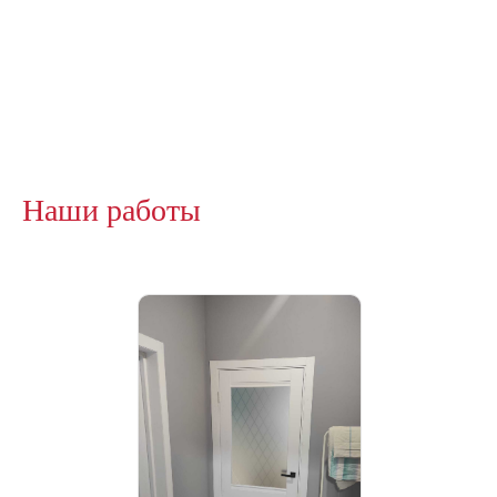
Наши работы