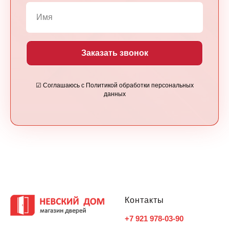
Заказать звонок
☑ Соглашаюсь с Политикой обработки персональных
данных
Контакты
+7 921 978-03-90