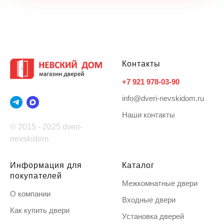
Контакты
+7 921 978-03-90
info@dveri-nevskidom.ru
Наши контакты
© 2015 - 2025 dveri-
nevskidom
Информация для
Каталог
покупателей
Межкомнатные двери
О компании
Входные двери
Как купить двери
Установка дверей