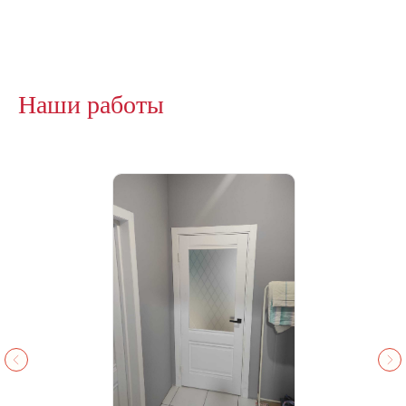
Наши работы