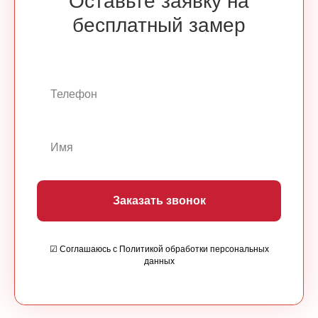
Оставьте заявку на
бесплатный замер
Заказать звонок
☑ Соглашаюсь с Политикой обработки персональных
данных