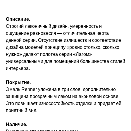
Описание.
Строгий лаконичный дизайн, умеренность и
ощущение равновесия — отличительная черта
данной серии. Отсутствие излишеств и соответствие
дизайна моделей принципу «ровно столько, сколько
нужно» делают полотна серии «Лагом»
универсальными для помещений большинства стилей
интерьера.
Покрытие.
Эмаль Renner уложена в три слоя, дополнительно
защищена прозрачным лаком на акриловой основе.
Это повышает износостойкость отделки и придает ей
приятный вид.
Наличие.