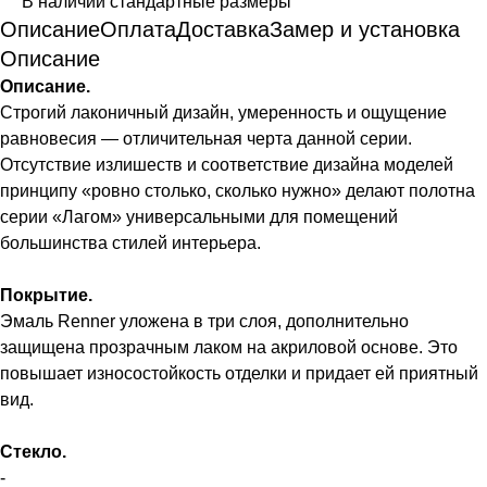
В наличии стандартные размеры
Описание
Оплата
Доставка
Замер и установка
Описание
Описание.
Строгий лаконичный дизайн, умеренность и ощущение
равновесия — отличительная черта данной серии.
Отсутствие излишеств и соответствие дизайна моделей
принципу «ровно столько, сколько нужно» делают полотна
серии «Лагом» универсальными для помещений
большинства стилей интерьера.
Покрытие.
Эмаль Renner уложена в три слоя, дополнительно
защищена прозрачным лаком на акриловой основе. Это
повышает износостойкость отделки и придает ей приятный
вид.
Стекло.
-