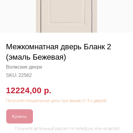
Межкомнатная дверь Бланк 2
(эмаль Бежевая)
Волжские двери
SKU:
22562
12224,00
р.
Купить