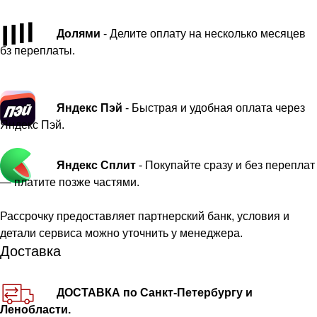
Долями
- Делите оплату на несколько месяцев
бз переплаты.
Яндекс Пэй
- Быстрая и удобная оплата через
Яндекс Пэй.
Яндекс Сплит
- Покупайте сразу и без переплат
— платите позже частями.
Рассрочку предоставляет партнерский банк, условия и
детали сервиса можно уточнить у менеджера.
Доставка
ДОСТАВКА по Санкт-Петербургу и
Ленобласти.