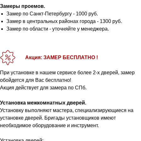
Замеры проемов.
Замер по Санкт-Петербургу - 1000 руб.
Замер в центральных районах города - 1300 руб.
Замер по области - уточняйте у менеджера.
Акция: ЗАМЕР БЕСПЛАТНО !
При установке в нашем сервисе более 2-х дверей, замер
обойдется для Вас бесплатно!
Акция действует для замера по СПб.
Установка межкомнатных дверей.
Установку выполняют мастера, специализирующиеся на
установке дверей. Бригады установщиков имеют
необходимое оборудование и инструмент.
Установка дверей: