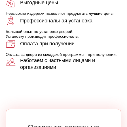
Выгодные цены
Невысокие издержки позволяют предлагать лучшие цены.
Профессиональная установка
Большой опыт по установке дверей.
Установку производят профессионалы.
Оплата при получении
Оплата за двери из складской программы - при получении.
Работаем с частными лицами и
организациями