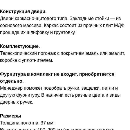
Конструкция двери.
Двери каркасно-щитового типа. Закладные стойки — из
соснового массива. Каркас состоит из прочных плит МДФ,
прошедших шлифовку и грунтовку.
Комплектующие.
Телескопический погонаж с покрытием эмаль или эмалит,
коробка с уплотнителем.
Фурнитура в комплект не входит, приобретается
отдельно.
Менеджер поможет подобрать ручки, защелки, петли и
другую фурнитуру. В наличии есть разные цвета и виды
дверных ручек.
Размеры
Толщина полотна: 37 мм;
Высота полотна: 190, 200 см (складская программа);