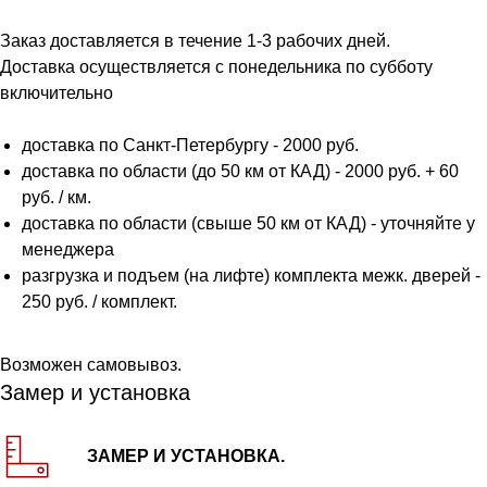
Заказ доставляется в течение 1-3 рабочих дней.
Доставка осуществляется с понедельника по субботу
включительно
доставка по Санкт-Петербургу - 2000 руб.
доставка по области (до 50 км от КАД) - 2000 руб. + 60
руб. / км.
доставка по области (свыше 50 км от КАД) - уточняйте у
менеджера
разгрузка и подъем (на лифте) комплекта межк. дверей -
250 руб. / комплект.
Возможен самовывоз.
Замер и установка
ЗАМЕР И УСТАНОВКА.