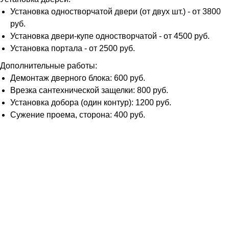
Установка одностворчатой двери (от двух шт.) - от 3800
руб.
Установка двери-купе одностворчатой - от 4500 руб.
Установка портала - от 2500 руб.
Дополнительные работы:
Демонтаж дверного блока: 600 руб.
Врезка сантехнической защелки: 800 руб.
Установка добора (один контур): 1200 руб.
Сужение проема, сторона: 400 руб.