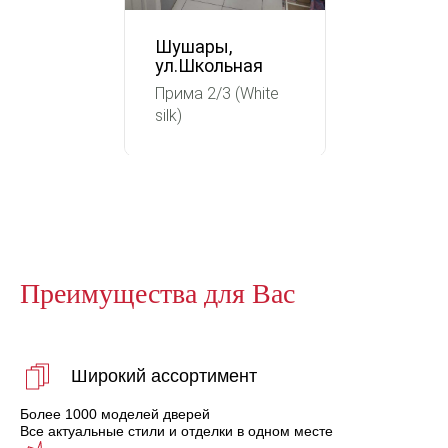
Шушары,
ул.Школьная
Прима 2/3 (White
silk)
Преимущества для Вас
Широкий ассортимент
Более 1000 моделей дверей
Все актуальные стили и отделки в одном месте