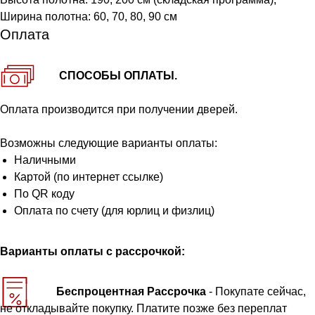
Ширина полотна: 60, 70, 80, 90 см
Оплата
СПОСОБЫ ОПЛАТЫ.
Оплата производится при получении дверей.
Возможны следующие варианты оплаты:
Наличными
Картой (по интернет ссылке)
По QR коду
Оплата по счету (для юрлиц и физлиц)
Варианты оплаты с рассрочкой:
Беспроцентная Рассрочка
- Покупате сейчас,
не откладывайте покупку. Платите позже без переплат