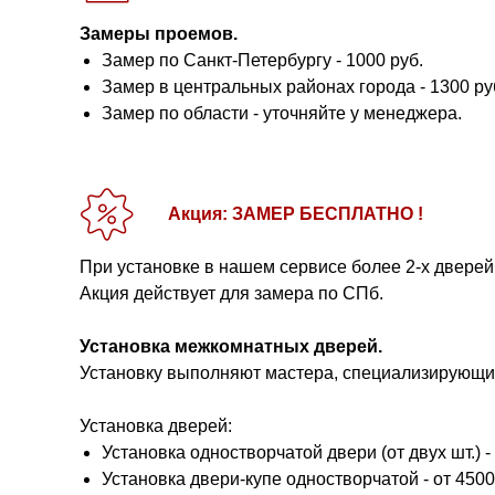
Замеры проемов.
Замер по Санкт-Петербургу - 1000 руб.
Замер в центральных районах города - 1300 ру
Замер по области - уточняйте у менеджера.
Акция: ЗАМЕР БЕСПЛАТНО !
При установке в нашем сервисе более 2-х дверей
Акция действует для замера по СПб.
Установка межкомнатных дверей.
Установку выполняют мастера, специализирующие
Установка дверей:
Установка одностворчатой двери (от двух шт.) - 
Установка двери-купе одностворчатой - от 4500