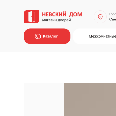
Горо
Сан
Каталог
Межкомнатные