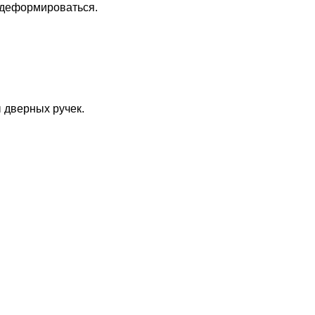
 деформироваться.
 дверных ручек.