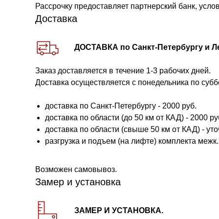
Рассрочку предоставляет партнерский банк, усло
Доставка
ДОСТАВКА по Санкт-Петербургу и Л
Заказ доставляется в течение 1-3 рабочих дней.
Доставка осуществляется с понедельника по субб
доставка по Санкт-Петербургу - 2000 руб.
доставка по области (до 50 км от КАД) - 2000 руб.
доставка по области (свыше 50 км от КАД) - ут
разгрузка и подъем (на лифте) комплекта межк. 
Возможен самовывоз.
Замер и установка
ЗАМЕР И УСТАНОВКА.