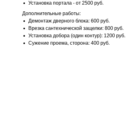
Установка портала - от 2500 руб.
Дополнительные работы:
Демонтаж дверного блока: 600 руб.
Врезка сантехнической защелки: 800 руб.
Установка добора (один контур): 1200 руб.
Сужение проема, сторона: 400 руб.