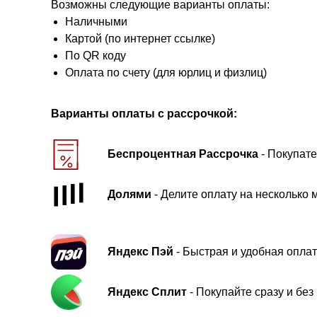
Возможны следующие варианты оплаты:
Наличными
Картой (по интернет ссылке)
По QR коду
Оплата по счету (для юрлиц и физлиц)
Варианты оплаты с рассрочкой:
Беспроцентная Рассрочка
- Покупате
Долями
- Делите оплату на несколько 
Яндекс Пэй
- Быстрая и удобная оплат
Яндекс Сплит
- Покупайте сразу и бе