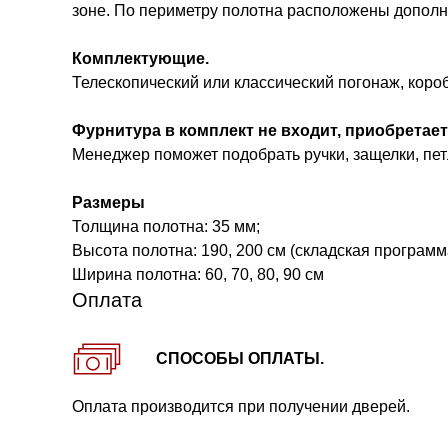
зоне. По периметру полотна расположены дополн
Комплектующие.
Телескопический или классический погонаж, короб
Фурнитура в комплект не входит, приобретает
Менеджер поможет подобрать ручки, защелки, петл
Размеры
Толщина полотна: 35 мм;
Высота полотна: 190, 200 см (складская программ
Ширина полотна: 60, 70, 80, 90 см
Оплата
СПОСОБЫ ОПЛАТЫ.
Оплата производится при получении дверей.