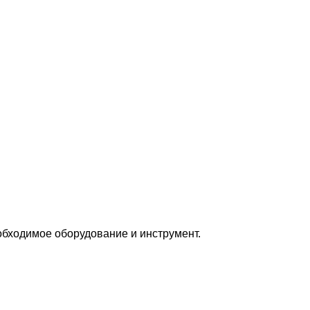
бходимое оборудование и инструмент.