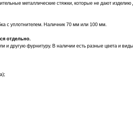
ительные металлические стяжки, которые не дают изделию
ка с уплотнителем. Наличник 70 мм или 100 мм.
ся отдельно.
и и другую фурнитуру. В наличии есть разные цвета и виды
а);