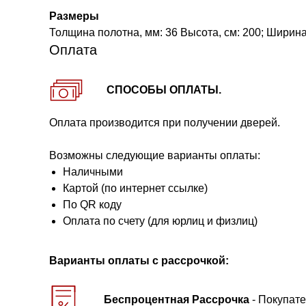
Размеры
Толщина полотна, мм: 36 Высота, см: 200; Ширина, 
Оплата
СПОСОБЫ ОПЛАТЫ.
Оплата производится при получении дверей.
Возможны следующие варианты оплаты:
Наличными
Картой (по интернет ссылке)
По QR коду
Оплата по счету (для юрлиц и физлиц)
Варианты оплаты с рассрочкой:
Беспроцентная Рассрочка
- Покупате