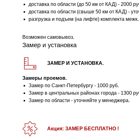
доставка по области (до 50 км от КАД) - 2000 руб.
доставка по области (свыше 50 км от КАД) - ут
разгрузка и подъем (на лифте) комплекта межк. 
Возможен самовывоз.
Замер и установка
ЗАМЕР И УСТАНОВКА.
Замеры проемов.
Замер по Санкт-Петербургу - 1000 руб.
Замер в центральных районах города - 1300 ру
Замер по области - уточняйте у менеджера.
Акция: ЗАМЕР БЕСПЛАТНО !