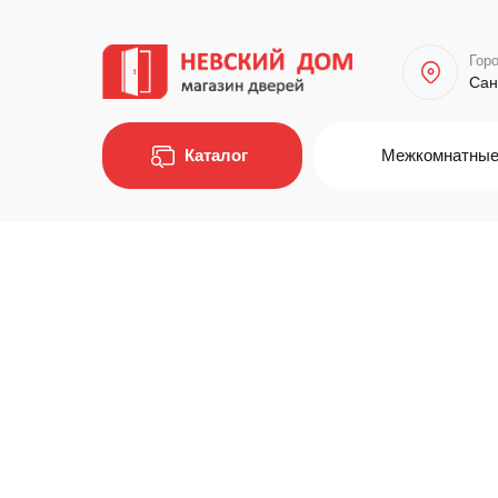
Горо
Сан
Каталог
Межкомнатные