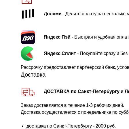
Долями
- Делите оплату на несколько 
Яндекс Пэй
- Быстрая и удобная оплат
Яндекс Сплит
- Покупайте сразу и бе
Рассрочку предоставляет партнерский банк, усло
Доставка
ДОСТАВКА по Санкт-Петербургу и Л
Заказ доставляется в течение 1-3 рабочих дней.
Доставка осуществляется с понедельника по субб
доставка по Санкт-Петербургу - 2000 руб.