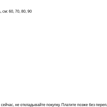
см: 60, 70, 80, 90
 сейчас, не откладывайте покупку. Платите позже без переп