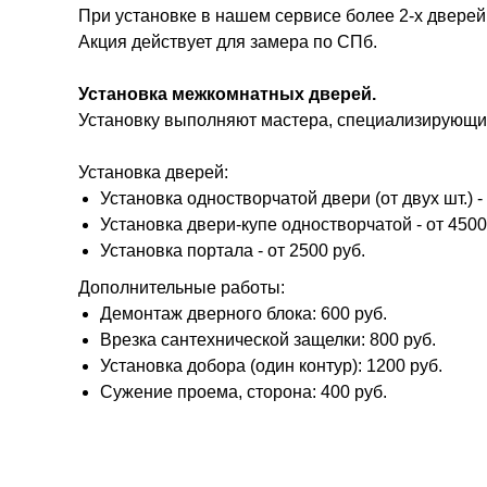
При установке в нашем сервисе более 2-х дверей
Акция действует для замера по СПб.
Установка межкомнатных дверей.
Установку выполняют мастера, специализирующие
Установка дверей:
Установка одностворчатой двери (от двух шт.) - 
Установка двери-купе одностворчатой - от 4500
Установка портала - от 2500 руб.
Дополнительные работы:
Демонтаж дверного блока: 600 руб.
Врезка сантехнической защелки: 800 руб.
Установка добора (один контур): 1200 руб.
Сужение проема, сторона: 400 руб.