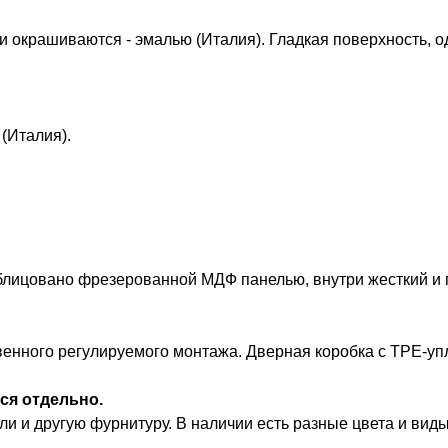
 окрашиваются - эмалью (Италия). Гладкая поверхность,
(Италия).
облицовано фрезерованной МДФ панелью, внутри жесткий и
венного регулируемого монтажа. Дверная коробка с TPE-уп
ся отдельно.
и и другую фурнитуру. В наличии есть разные цвета и виды