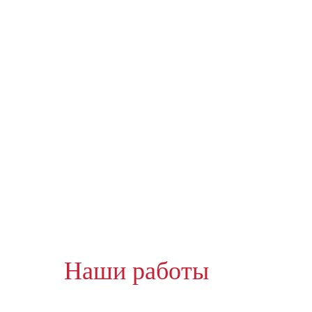
Наши работы