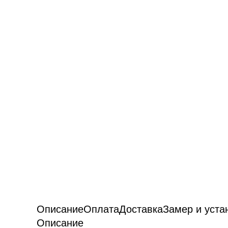
Описание
Оплата
Доставка
Замер и уста
Описание