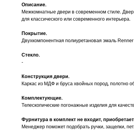
Описание.
Межкомнатные двери в современном стиле. Двери
для классического или современного интерьера.
Покрытие.
Двухкомпонентная полиуретановая эмаль Renner 
Стекло.
-
Конструкция двери.
Каркас из МДФ и бруса хвойных пород, полотно 
Комплектующие.
Телескопические погонажные изделия для качест
Фурнитура в комплект не входит, приобретает
Менеджер поможет подобрать ручки, защелки, петл