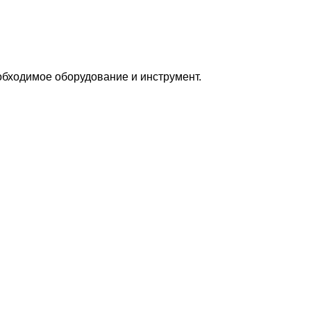
бходимое оборудование и инструмент.