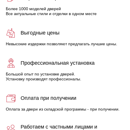
Более 1000 моделей дверей
Все актуальные стили и отделки в одном месте
Выгодные цены
Невысокие издержки позволяют предлагать лучшие цены.
Профессиональная установка
Большой опыт по установке дверей.
Установку производят профессионалы.
Оплата при получении
Оплата за двери из складской программы - при получении.
Работаем с частными лицами и