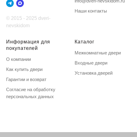
info@dveri-nevskidom.ru
Наши контакты
© 2015 - 2025 dveri-
nevskidom
Информация для
Каталог
покупателей
Межкомнатные двери
О компании
Входные двери
Как купить двери
Установка дверей
Гарантии и возврат
Согласие на обработку
персональных данных