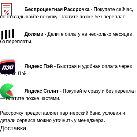
Беспроцентная Рассрочка
- Покупате сейчас,
не откладывайте покупку. Платите позже без переплат
Долями
- Делите оплату на несколько месяцев
бз переплаты.
Яндекс Пэй
- Быстрая и удобная оплата через
Яндекс Пэй.
Яндекс Сплит
- Покупайте сразу и без переплат
— платите позже частями.
Рассрочку предоставляет партнерский банк, условия и
детали сервиса можно уточнить у менеджера.
Доставка