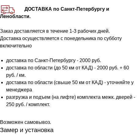
ДОСТАВКА по Санкт-Петербургу и
Ленобласти.
Заказ доставляется в течение 1-3 рабочих дней.
Доставка осуществляется с понедельника по субботу
включительно
доставка по Санкт-Петербургу - 2000 руб.
доставка по области (до 50 км от КАД) - 2000 руб. + 60
руб. / км.
доставка по области (свыше 50 км от КАД) - уточняйте у
менеджера
разгрузка и подъем (на лифте) комплекта межк. дверей -
250 руб. / комплект.
Возможен самовывоз.
Замер и установка