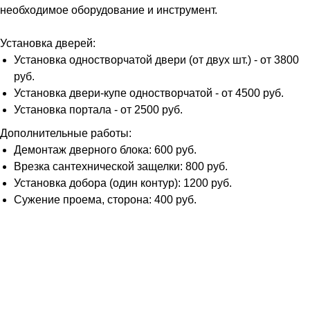
необходимое оборудование и инструмент.
Установка дверей:
Установка одностворчатой двери (от двух шт.) - от 3800
руб.
Установка двери-купе одностворчатой - от 4500 руб.
Установка портала - от 2500 руб.
Дополнительные работы:
Демонтаж дверного блока: 600 руб.
Врезка сантехнической защелки: 800 руб.
Установка добора (один контур): 1200 руб.
Сужение проема, сторона: 400 руб.