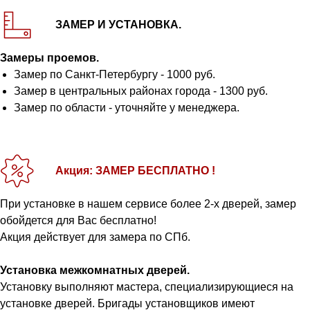
ЗАМЕР И УСТАНОВКА.
Замеры проемов.
Замер по Санкт-Петербургу - 1000 руб.
Замер в центральных районах города - 1300 руб.
Замер по области - уточняйте у менеджера.
Акция: ЗАМЕР БЕСПЛАТНО !
При установке в нашем сервисе более 2-х дверей, замер
обойдется для Вас бесплатно!
Акция действует для замера по СПб.
Установка межкомнатных дверей.
Установку выполняют мастера, специализирующиеся на
установке дверей. Бригады установщиков имеют