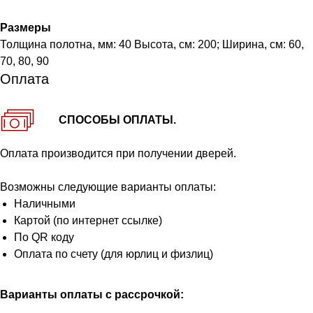
Размеры
Толщина полотна, мм: 40 Высота, см: 200; Ширина, см: 60,
70, 80, 90
Оплата
СПОСОБЫ ОПЛАТЫ.
Оплата производится при получении дверей.
Возможны следующие варианты оплаты:
Наличными
Картой (по интернет ссылке)
По QR коду
Оплата по счету (для юрлиц и физлиц)
Варианты оплаты с рассрочкой: