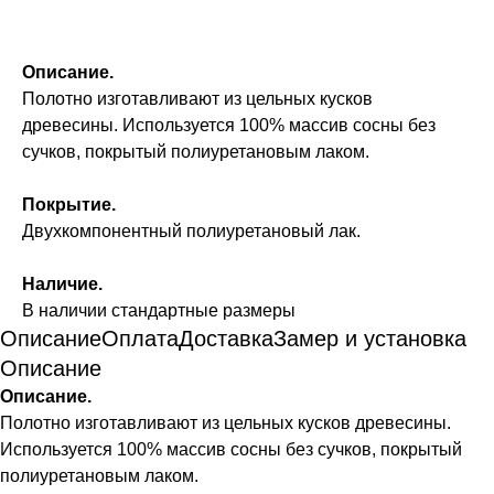
Описание.
Полотно изготавливают из цельных кусков
древесины. Используется 100% массив сосны без
сучков, покрытый полиуретановым лаком.
Покрытие.
Двухкомпонентный полиуретановый лак.
Наличие.
В наличии стандартные размеры
Описание
Оплата
Доставка
Замер и установка
Описание
Описание.
Полотно изготавливают из цельных кусков древесины.
Используется 100% массив сосны без сучков, покрытый
полиуретановым лаком.