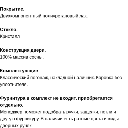
Покрытие.
Двухкомпонентный полиуретановый лак.
Стекло.
Кристалл
Конструкция двери.
100% массив сосны.
Комплектующие.
Классический погонаж, накладной наличник. Коробка без
уплотнителя.
Фурнитура в комплект не входит, приобретается
отдельно.
Менеджер поможет подобрать ручки, защелки, петли и
другую фурнитуру. В наличии есть разные цвета и виды
дверных ручек.