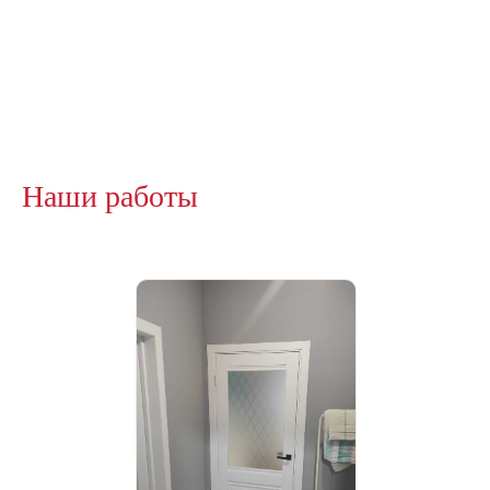
Наши работы