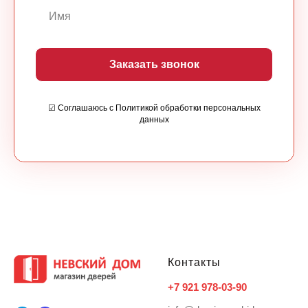
Заказать звонок
☑ Соглашаюсь с Политикой обработки персональных
данных
Контакты
+7 921 978-03-90