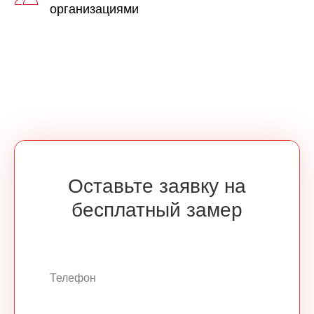
организациями
Оставьте заявку на
бесплатный замер