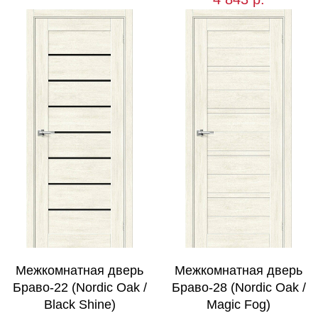
Межкомнатная дверь
Межкомнатная дверь
Браво-22 (Nordic Oak /
Браво-28 (Nordic Oak /
Black Shine)
Magic Fog)