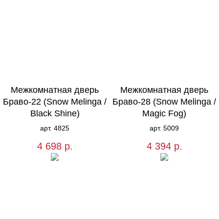
Межкомнатная дверь
Межкомнатная дверь
Браво-22 (Snow Melinga /
Браво-28 (Snow Melinga /
Black Shine)
Magic Fog)
арт. 4825
арт. 5009
4 698
р.
4 394
р.