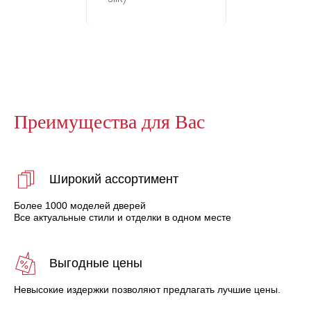
Преимущества для Вас
Широкий ассортимент
Более 1000 моделей дверей
Все актуальные стили и отделки в одном месте
Выгодные цены
Невысокие издержки позволяют предлагать лучшие цены.