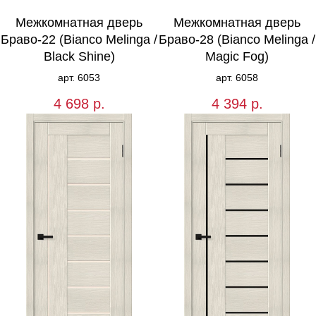
Межкомнатная дверь
Межкомнатная дверь
Браво-22 (Bianco Melinga /
Браво-28 (Bianco Melinga /
Black Shine)
Magic Fog)
арт. 6053
арт. 6058
4 698
р.
4 394
р.