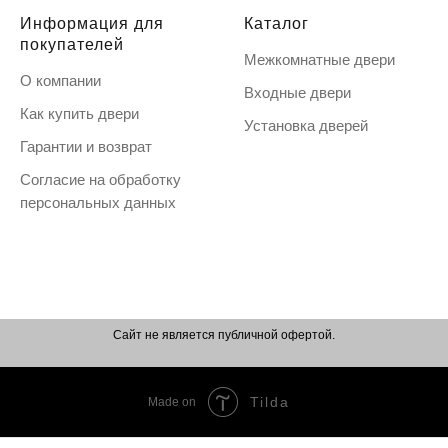
Информация для
Каталог
покупателей
Межкомнатные двери
О компании
Входные двери
Как купить двери
Установка дверей
Гарантии и возврат
Согласие на обработку
персональных данных
Сайт не является публичной офертой.
Tilda
Made on