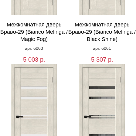
Межкомнатная дверь
Межкомнатная дверь
Браво-29 (Bianco Melinga /
Браво-29 (Bianco Melinga /
Magic Fog)
Black Shine)
арт. 6060
арт. 6061
5 003
р.
5 307
р.