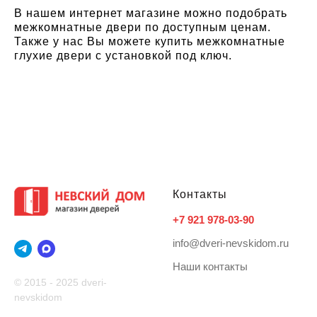
В нашем интернет магазине можно подобрать
межкомнатные двери по доступным ценам.
Также у нас Вы можете купить межкомнатные
глухие двери с установкой под ключ.
Контакты
+7 921 978-03-90
info@dveri-nevskidom.ru
Наши контакты
© 2015 - 2025 dveri-
nevskidom