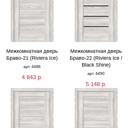
Межкомнатная дверь
Межкомнатная дверь
Браво-21 (Riviera Ice)
Браво-22 (Riviera Ice /
Black Shine)
арт. 4488
арт. 4490
4 843
р.
5 148
р.