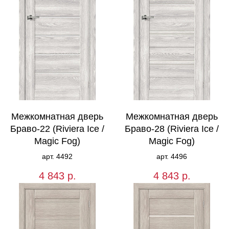
Межкомнатная дверь
Межкомнатная дверь
Браво-22 (Riviera Ice /
Браво-28 (Riviera Ice /
Magic Fog)
Magic Fog)
арт. 4492
арт. 4496
4 843
р.
4 843
р.