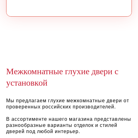
Межкомнатные глухие двери с
установкой
Мы предлагаем глухие межкомнатные двери от
проверенных российских производителей.
В ассортименте нашего магазина представлены
разнообразные варианты отделок и стилей
дверей под любой интерьер.