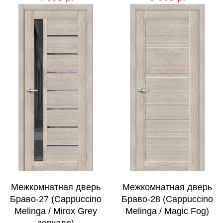
Межкомнатная дверь
Межкомнатная дверь
Браво-27 (Cappuccino
Браво-28 (Cappuccino
Melinga / Mirox Grey
Melinga / Magic Fog)