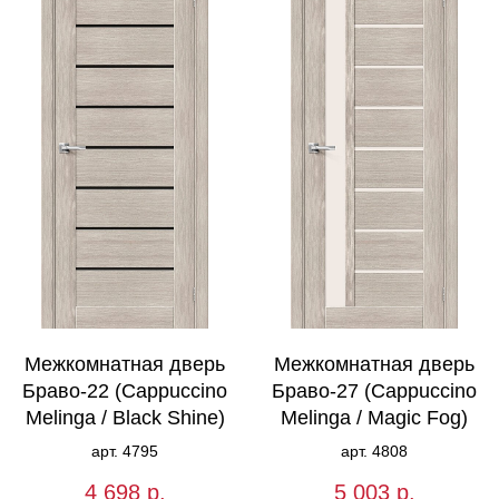
Межкомнатная дверь
Межкомнатная дверь
Браво-22 (Cappuccino
Браво-27 (Cappuccino
Melinga / Black Shine)
Melinga / Magic Fog)
арт. 4795
арт. 4808
4 698
р.
5 003
р.