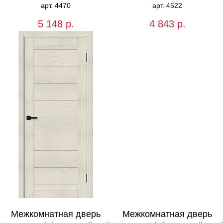
арт. 4470
арт. 4522
5 148
р.
4 843
р.
Межкомнатная дверь
Межкомнатная дверь