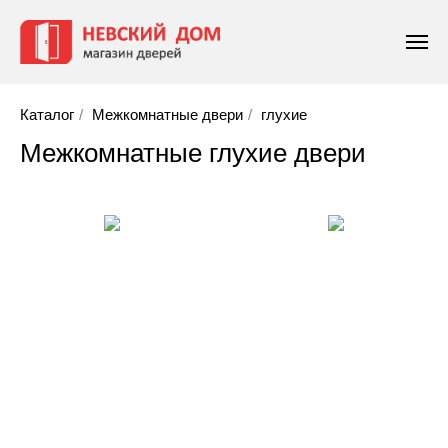
Каталог
/
Межкомнатные двери
/
глухие
Межкомнатные глухие двери