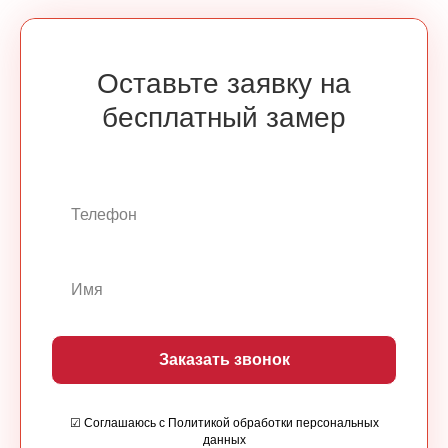
Оставьте заявку на
бесплатный замер
Заказать звонок
☑ Соглашаюсь с Политикой обработки персональных
данных