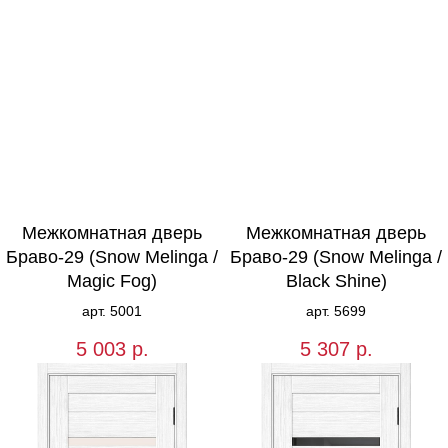
Межкомнатная дверь
Межкомнатная дверь
Браво-29 (Snow Melinga /
Браво-29 (Snow Melinga /
Magic Fog)
Black Shine)
арт. 5001
арт. 5699
5 003
р.
5 307
р.