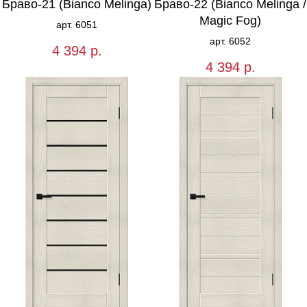
Браво-21 (Bianco Melinga)
Браво-22 (Bianco Melinga /
Magic Fog)
арт. 6051
арт. 6052
4 394
р.
4 394
р.