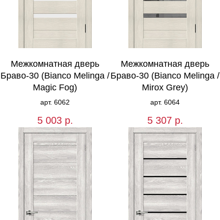
Межкомнатная дверь
Межкомнатная дверь
Браво-30 (Bianco Melinga /
Браво-30 (Bianco Melinga /
Magic Fog)
Mirox Grey)
арт. 6062
арт. 6064
5 003
р.
5 307
р.