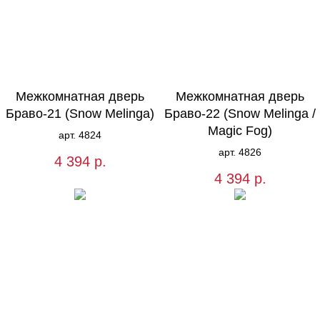
Межкомнатная дверь
Межкомнатная дверь
Браво-21 (Snow Melinga)
Браво-22 (Snow Melinga /
Magic Fog)
арт. 4824
арт. 4826
4 394
р.
4 394
р.