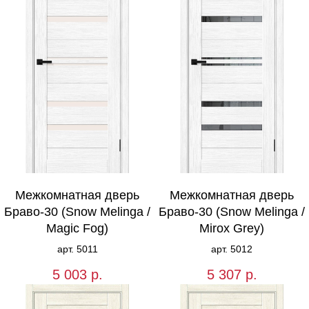
Межкомнатная дверь
Межкомнатная дверь
Браво-30 (Snow Melinga /
Браво-30 (Snow Melinga /
Magic Fog)
Mirox Grey)
арт. 5011
арт. 5012
5 003
р.
5 307
р.