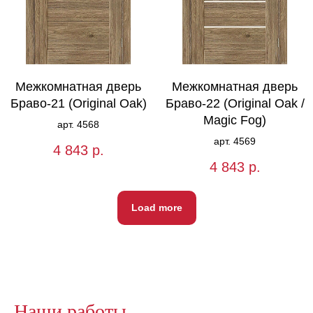
Межкомнатная дверь
Межкомнатная дверь
Браво-21 (Original Oak)
Браво-22 (Original Oak /
Magic Fog)
арт. 4568
арт. 4569
4 843
р.
4 843
р.
Load more
Наши работы