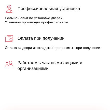
Профессиональная установка
Большой опыт по установке дверей.
Установку производят профессионалы.
Оплата при получении
Оплата за двери из складской программы - при получении.
Работаем с частными лицами и
организациями