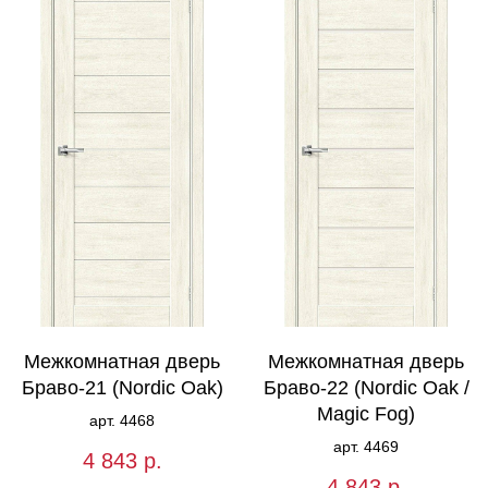
Межкомнатная дверь
Межкомнатная дверь
Браво-21 (Nordic Oak)
Браво-22 (Nordic Oak /
Magic Fog)
арт. 4468
арт. 4469
4 843
р.
4 843
р.