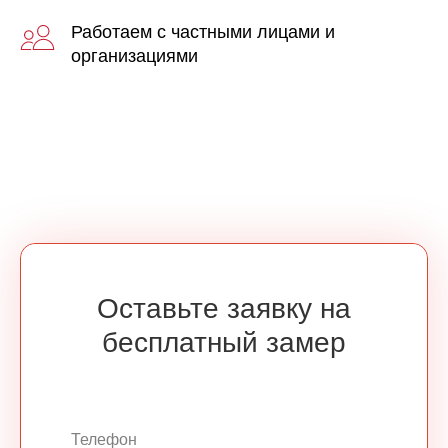
Работаем с частными лицами и
организациями
Оставьте заявку на
бесплатный замер