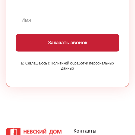
Заказать звонок
☑ Соглашаюсь с Политикой обработки персональных
данных
Контакты