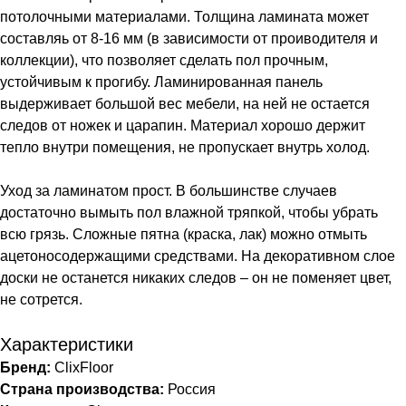
потолочными материалами. Толщина ламината может
составляь от 8-16 мм (в зависимости от проиводителя и
коллекции), что позволяет сделать пол прочным,
устойчивым к прогибу. Ламинированная панель
выдерживает большой вес мебели, на ней не остается
следов от ножек и царапин. Материал хорошо держит
тепло внутри помещения, не пропускает внутрь холод.
Уход за ламинатом прост. В большинстве случаев
достаточно вымыть пол влажной тряпкой, чтобы убрать
всю грязь. Сложные пятна (краска, лак) можно отмыть
ацетоносодержащими средствами. На декоративном слое
доски не останется никаких следов – он не поменяет цвет,
не сотрется.
Характеристики
Бренд:
ClixFloor
Страна производства:
Россия