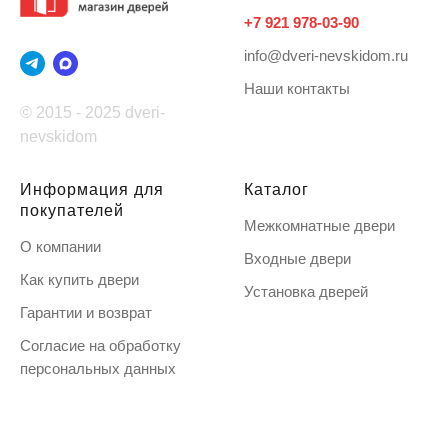
+7 921 978-03-90
info@dveri-nevskidom.ru
Наши контакты
© 2015 - 2025 dveri-
nevskidom
Информация для
Каталог
покупателей
Межкомнатные двери
О компании
Входные двери
Как купить двери
Установка дверей
Гарантии и возврат
Согласие на обработку
персональных данных