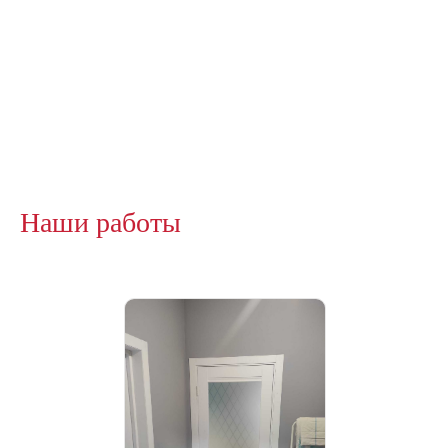
Наши работы