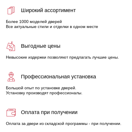
Широкий ассортимент
Более 1000 моделей дверей
Все актуальные стили и отделки в одном месте
Выгодные цены
Невысокие издержки позволяют предлагать лучшие цены.
Профессиональная установка
Большой опыт по установке дверей.
Установку производят профессионалы.
Оплата при получении
Оплата за двери из складской программы - при получении.