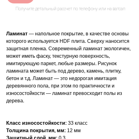
Ламинат
— напольное покрытие, в качестве основы
которого используется HDF плита. Сверху наносится
защитная пленка. Современный ламинат экологичен,
может иметь фаску, текстурную поверхность,
имитирующую паркет, любые размеры. Рисунок
ламината может быть под дерево, камень, плитку,
бетон и т.д. Ламинат — это недорогая имитация
деревянного пола, при этом по практичности и
износостойкости — ламинат превосходит полы из
дерева.
Класс износостойкости:
33 класс
Толщина покрытия, мм:
12 мм
Защитный слой, мм:
0,3