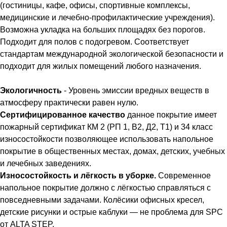
(гостиницы, кафе, офисы, спортивные комплексы,
медицинские и лечебно-профилактические учреждения).
Возможна укладка на больших площадях без порогов.
Подходит для полов с подогревом. Соответствует
стандартам международной экологической безопасности и
подходит для жилых помещений любого назначения.
Экологичность
- Уровень эмиссии вредных веществ в
атмосферу практически равен нулю.
Сертифицированное качество
данное покрытие имеет
пожарный сертификат КМ 2 (РП 1, В2, Д2, Т1) и 34 класс
износостойкости позволяющее использовать напольное
покрытие в общественных местах, домах, детских, учебных
и лечебных заведениях.
Износостойкость и лёгкость в уборке.
Современное
напольное покрытие должно с лёгкостью справляться с
повседневными задачами. Колёсики офисных кресел,
детские рисунки и острые каблуки — не проблема для SPC
от ALTA STEP.