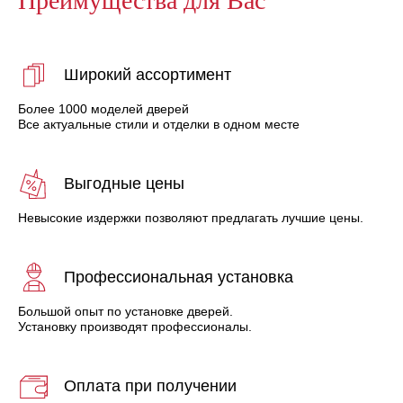
Широкий ассортимент
Более 1000 моделей дверей
Все актуальные стили и отделки в одном месте
Выгодные цены
Невысокие издержки позволяют предлагать лучшие цены.
Профессиональная установка
Большой опыт по установке дверей.
Установку производят профессионалы.
Оплата при получении