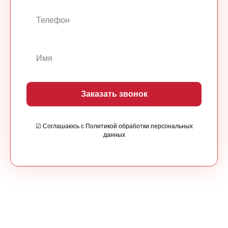
Заказать звонок
☑ Соглашаюсь с Политикой обработки персональных
данных