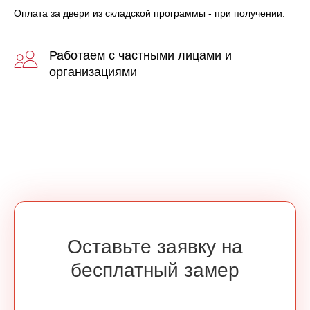
Оплата за двери из складской программы - при получении.
Работаем с частными лицами и
организациями
Оставьте заявку на
бесплатный замер