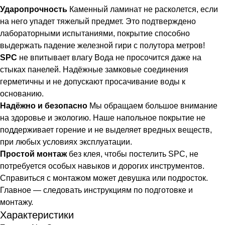
Ударопрочность
Каменный ламинат не расколется, если
на него упадет тяжелый предмет. Это подтверждено
лабораторными испытаниями, покрытие способно
выдержать падение железной гири с полутора метров!
SPC
не впитывает влагу Вода не просочится даже на
стыках панелей. Надёжные замковые соединения
герметичны и не допускают просачивание воды к
основанию.
Надёжно и безопасно
Мы обращаем большое внимание
на здоровье и экологию. Наше напольное покрытие не
поддерживает горение и не выделяет вредных веществ,
при любых условиях эксплуатации.
Простой монтаж
без клея, чтобы постелить SPC, не
потребуется особых навыков и дорогих инструментов.
Справиться с монтажом может девушка или подросток.
Главное — следовать инструкциям по подготовке и
монтажу.
Характеристики