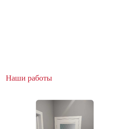
Наши работы