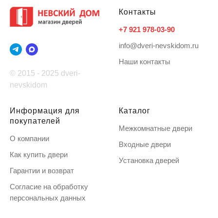
Контакты
+7 921 978-03-90
info@dveri-nevskidom.ru
Наши контакты
© 2015 - 2025 dveri-
nevskidom
Информация для
Каталог
покупателей
Межкомнатные двери
О компании
Входные двери
Как купить двери
Установка дверей
Гарантии и возврат
Согласие на обработку
персональных данных