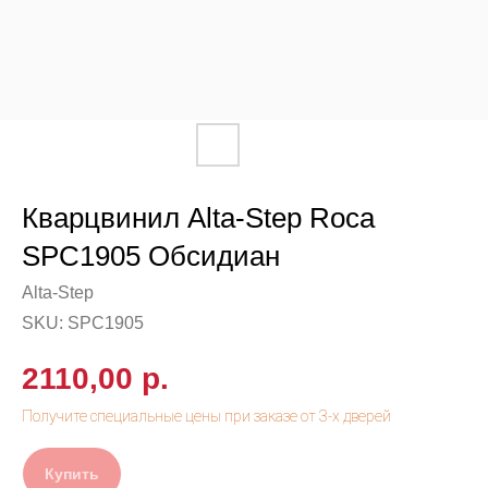
Кварцвинил Alta-Step Roca
SPC1905 Обсидиан
Alta-Step
SKU:
SPC1905
2110,00
р.
Купить