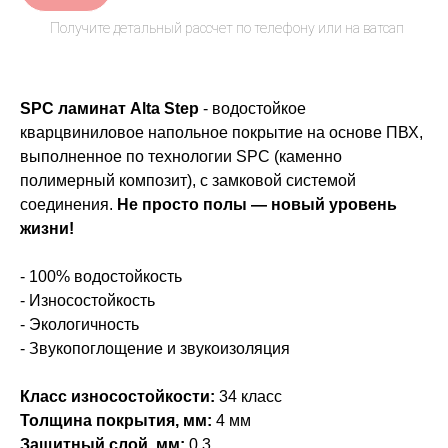
SPC ламинат Alta Step
- водостойкое
кварцвиниловое напольное покрытие на основе ПВХ,
выполненное по технологии SPC (каменно
полимерный композит), с замковой системой
соединения.
Не просто полы — новый уровень
жизни!
- 100% водостойкость
- Износостойкость
- Экологичность
- Звукопоглощение и звукоизоляция
Класс износостойкости:
34 класс
Толщина покрытия, мм:
4 мм
Защитный слой, мм:
0,3