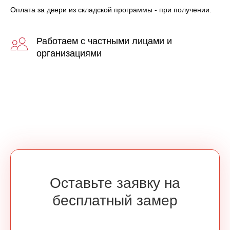
Оплата за двери из складской программы - при получении.
Работаем с частными лицами и
организациями
Оставьте заявку на
бесплатный замер