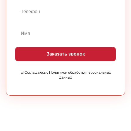
Заказать звонок
☑ Соглашаюсь с Политикой обработки персональных
данных