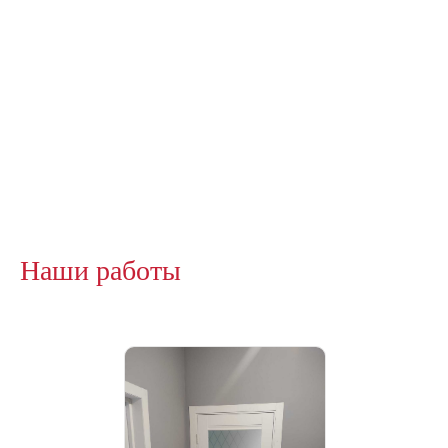
Наши работы