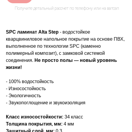
SPC ламинат Alta Step
- водостойкое
кварцвиниловое напольное покрытие на основе ПВХ,
выполненное по технологии SPC (каменно
полимерный композит), с замковой системой
соединения.
Не просто полы — новый уровень
жизни!
- 100% водостойкость
- Износостойкость
- Экологичность
- Звукопоглощение и звукоизоляция
Класс износостойкости:
34 класс
Толщина покрытия, мм:
4 мм
Защитный слой, мм:
0,3