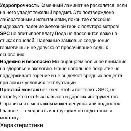
Ударопрочность
Каменный ламинат не расколется, если
на него упадет тяжелый предмет. Это подтверждено
лабораторными испытаниями, покрытие способно
выдержать падение железной гири с полутора метров!
SPC
не впитывает влагу Вода не просочится даже на
стыках панелей. Надёжные замковые соединения
герметичны и не допускают просачивание воды к
основанию.
Надёжно и безопасно
Мы обращаем большое внимание
на здоровье и экологию. Наше напольное покрытие не
поддерживает горение и не выделяет вредных веществ,
при любых условиях эксплуатации.
Простой монтаж
без клея, чтобы постелить SPC, не
потребуется особых навыков и дорогих инструментов.
Справиться с монтажом может девушка или подросток.
Главное — следовать инструкциям по подготовке и
монтажу.
Характеристики