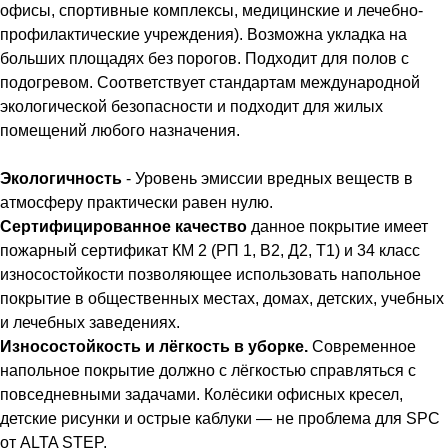
офисы, спортивные комплексы, медицинские и лечебно-
профилактические учреждения). Возможна укладка на
больших площадях без порогов. Подходит для полов с
подогревом. Соответствует стандартам международной
экологической безопасности и подходит для жилых
помещений любого назначения.
Экологичность
- Уровень эмиссии вредных веществ в
атмосферу практически равен нулю.
Сертифицированное качество
данное покрытие имеет
пожарный сертификат КМ 2 (РП 1, В2, Д2, Т1) и 34 класс
износостойкости позволяющее использовать напольное
покрытие в общественных местах, домах, детских, учебных
и лечебных заведениях.
Износостойкость и лёгкость в уборке.
Современное
напольное покрытие должно с лёгкостью справляться с
повседневными задачами. Колёсики офисных кресел,
детские рисунки и острые каблуки — не проблема для SPC
от ALTA STEP.