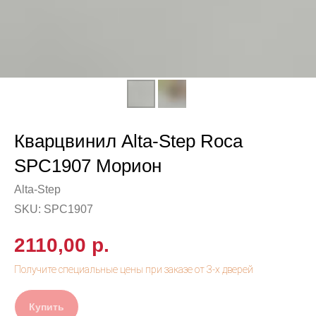
Кварцвинил Alta-Step Roca
SPC1907 Морион
Alta-Step
SKU:
SPC1907
2110,00
р.
Купить