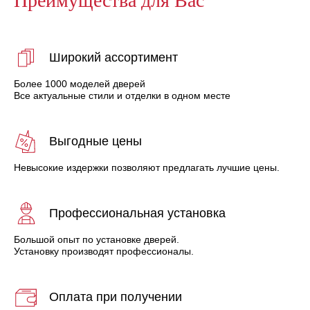
Широкий ассортимент
Более 1000 моделей дверей
Все актуальные стили и отделки в одном месте
Выгодные цены
Невысокие издержки позволяют предлагать лучшие цены.
Профессиональная установка
Большой опыт по установке дверей.
Установку производят профессионалы.
Оплата при получении