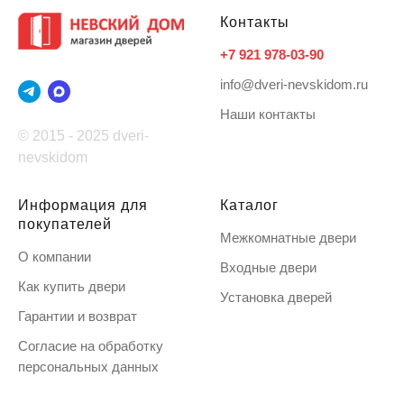
Контакты
+7 921 978-03-90
info@dveri-nevskidom.ru
Наши контакты
© 2015 - 2025 dveri-
nevskidom
Информация для
Каталог
покупателей
Межкомнатные двери
О компании
Входные двери
Как купить двери
Установка дверей
Гарантии и возврат
Согласие на обработку
персональных данных