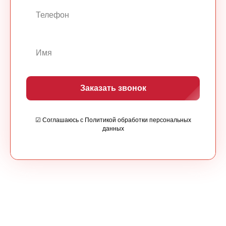
Заказать звонок
☑ Соглашаюсь с Политикой обработки персональных
данных