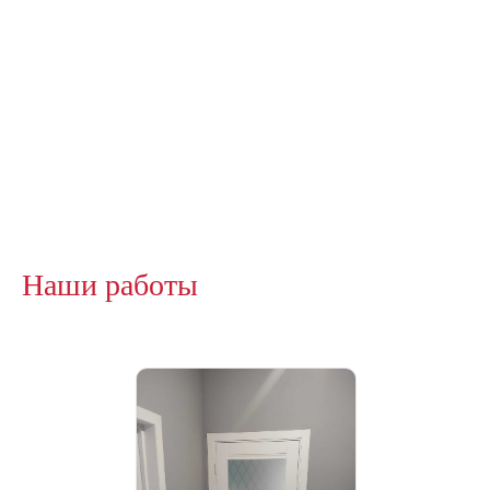
Наши работы