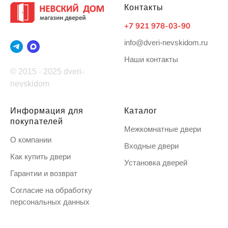
Контакты
+7 921 978-03-90
info@dveri-nevskidom.ru
Наши контакты
© 2015 - 2025 dveri-
nevskidom
Информация для
Каталог
покупателей
Межкомнатные двери
О компании
Входные двери
Как купить двери
Установка дверей
Гарантии и возврат
Согласие на обработку
персональных данных