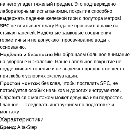
на него упадет тяжелый предмет. Это подтверждено
лабораторными испытаниями, покрытие способно
выдержать падение железной гири с полутора метров!
SPC
не впитывает влагу Вода не просочится даже на
стыках панелей. Надёжные замковые соединения
герметичны и не допускают просачивание воды к
основанию.
Надёжно и безопасно
Мы обращаем большое внимание
на здоровье и экологию. Наше напольное покрытие не
поддерживает горение и не выделяет вредных веществ,
при любых условиях эксплуатации.
Простой монтаж
без клея, чтобы постелить SPC, не
потребуется особых навыков и дорогих инструментов.
Справиться с монтажом может девушка или подросток.
Главное — следовать инструкциям по подготовке и
монтажу.
Характеристики
Бренд:
Alta-Step