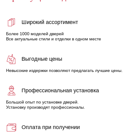
Широкий ассортимент
Более 1000 моделей дверей
Все актуальные стили и отделки в одном месте
Выгодные цены
Невысокие издержки позволяют предлагать лучшие цены.
Профессиональная установка
Большой опыт по установке дверей.
Установку производят профессионалы.
Оплата при получении