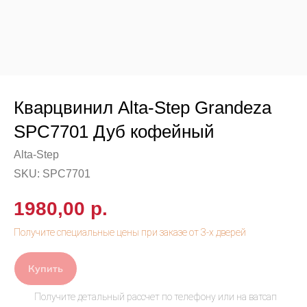
Кварцвинил Alta-Step Grandeza
SPC7701 Дуб кофейный
Alta-Step
SKU:
SPC7701
1980,00
р.
Купить