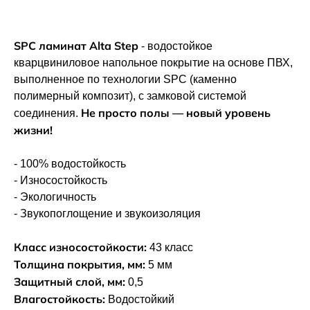
SPC ламинат Alta Step
- водостойкое
кварцвиниловое напольное покрытие на основе ПВХ,
выполненное по технологии SPC (каменно
полимерный композит), с замковой системой
Не просто полы — новый уровень
соединения.
жизни!
- 100% водостойкость
- Износостойкость
- Экологичность
- Звукопоглощение и звукоизоляция
Класс износостойкости:
43 класс
Толщина покрытия, мм:
5 мм
Защитный слой, мм:
0,5
Влагостойкость:
Водостойкий