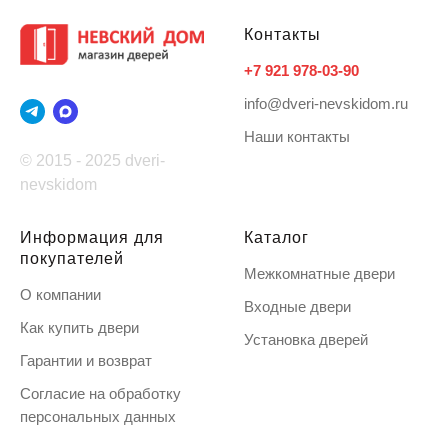
Контакты
+7 921 978-03-90
info@dveri-nevskidom.ru
Наши контакты
© 2015 - 2025 dveri-
nevskidom
Информация для
Каталог
покупателей
Межкомнатные двери
О компании
Входные двери
Как купить двери
Установка дверей
Гарантии и возврат
Согласие на обработку
персональных данных