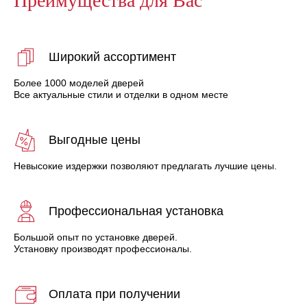
Широкий ассортимент
Более 1000 моделей дверей
Все актуальные стили и отделки в одном месте
Выгодные цены
Невысокие издержки позволяют предлагать лучшие цены.
Профессиональная установка
Большой опыт по установке дверей.
Установку производят профессионалы.
Оплата при получении