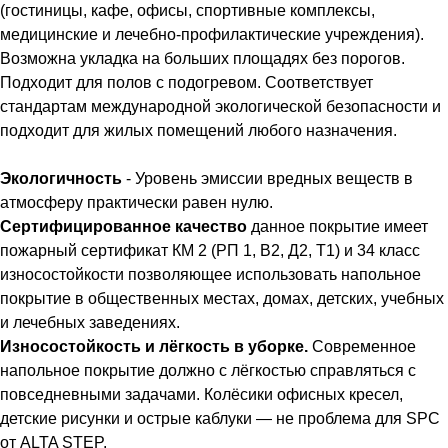
(гостиницы, кафе, офисы, спортивные комплексы,
медицинские и лечебно-профилактические учреждения).
Возможна укладка на больших площадях без порогов.
Подходит для полов с подогревом. Соответствует
стандартам международной экологической безопасности и
подходит для жилых помещений любого назначения.
Экологичность
- Уровень эмиссии вредных веществ в
атмосферу практически равен нулю.
Сертифицированное качество
данное покрытие имеет
пожарный сертификат КМ 2 (РП 1, В2, Д2, Т1) и 34 класс
износостойкости позволяющее использовать напольное
покрытие в общественных местах, домах, детских, учебных
и лечебных заведениях.
Износостойкость и лёгкость в уборке.
Современное
напольное покрытие должно с лёгкостью справляться с
повседневными задачами. Колёсики офисных кресел,
детские рисунки и острые каблуки — не проблема для SPC
от ALTA STEP.