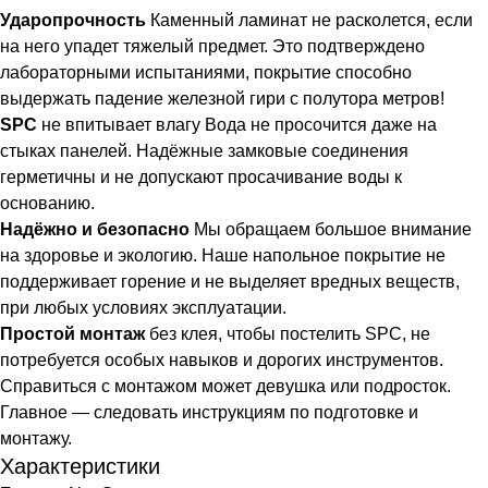
Ударопрочность
Каменный ламинат не расколется, если
на него упадет тяжелый предмет. Это подтверждено
лабораторными испытаниями, покрытие способно
выдержать падение железной гири с полутора метров!
SPC
не впитывает влагу Вода не просочится даже на
стыках панелей. Надёжные замковые соединения
герметичны и не допускают просачивание воды к
основанию.
Надёжно и безопасно
Мы обращаем большое внимание
на здоровье и экологию. Наше напольное покрытие не
поддерживает горение и не выделяет вредных веществ,
при любых условиях эксплуатации.
Простой монтаж
без клея, чтобы постелить SPC, не
потребуется особых навыков и дорогих инструментов.
Справиться с монтажом может девушка или подросток.
Главное — следовать инструкциям по подготовке и
монтажу.
Характеристики