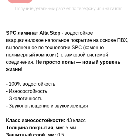
SPC ламинат Alta Step
- водостойкое
кварцвиниловое напольное покрытие на основе ПВХ,
выполненное по технологии SPC (каменно
полимерный композит), с замковой системой
соединения.
Не просто полы — новый уровень
жизни!
- 100% водостойкость
- Износостойкость
- Экологичность
- Звукопоглощение и звукоизоляция
Класс износостойкости:
43 класс
Толщина покрытия, мм:
5 мм
Защитный слой, мм:
0,5