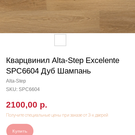
Кварцвинил Alta-Step Excelente
SPC6604 Дуб Шампань
Alta-Step
SKU:
SPC6604
2100,00
р.
Купить