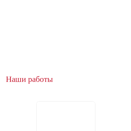
Наши работы