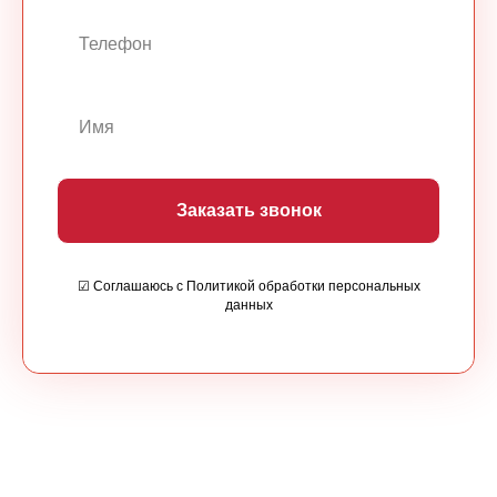
Заказать звонок
☑ Соглашаюсь с Политикой обработки персональных
данных