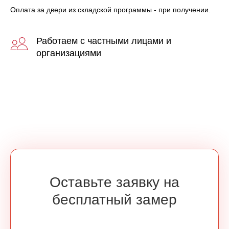
Оплата за двери из складской программы - при получении.
Работаем с частными лицами и
организациями
Оставьте заявку на
бесплатный замер