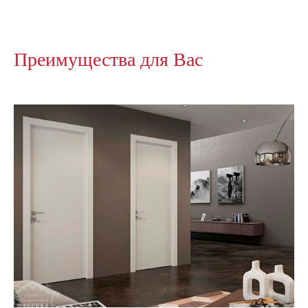
Преимущества для Вас