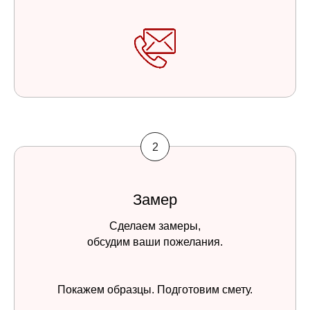
Замер
Сделаем замеры,
обсудим ваши пожелания.
Покажем образцы. Подготовим смету.