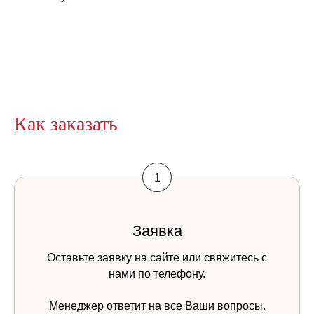
Как заказать
Заявка
Оставьте заявку на сайте или свяжитесь с
нами по телефону.
Менеджер ответит на все Ваши вопросы.