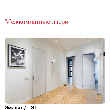
Межкомнатные двери
Эмалит / ПЭТ