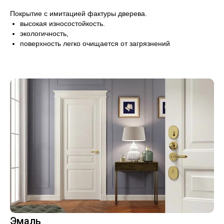
Покрытие с имитацией фактуры дверева.
высокая износостойкость.
экологичность,
поверхность легко очищается от загрязнений
Эмаль