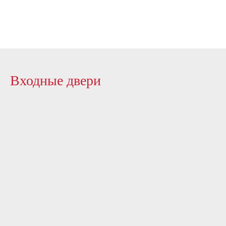
Входные двери