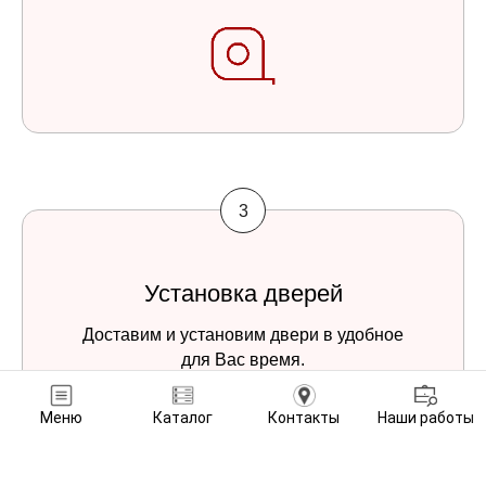
Установка дверей
Доставим и установим двери в удобное
для Вас время.
Оплата за двери -
Меню
Каталог
Контакты
Наши работы
при получении.