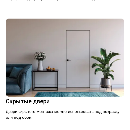
Скрытые двери
Двери скрытого монтажа можно использовать под покраску
или под обои.