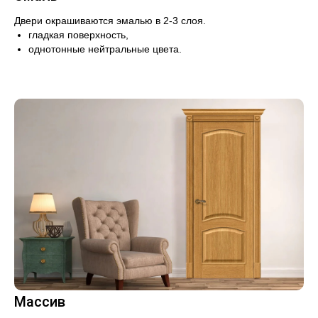
Двери окрашиваются эмалью в 2-3 слоя.
гладкая поверхность,
однотонные нейтральные цвета.
Массив