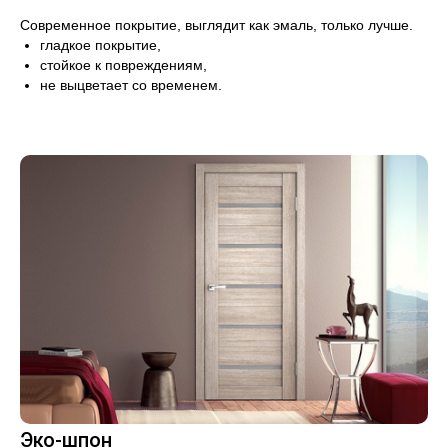
Современное покрытие, выглядит как эмаль, только лучше.
гладкое покрытие,
стойкое к повреждениям,
не выцветает со временем.
Эко-шпон