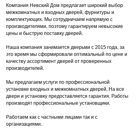
Компания Невский Дом предлагает широкий выбор
межкомнатных и входных дверей, фурнитуры и
комплектующих. Мы сотрудничаем напрямую с
производителями, поэтому гарантируем невысокие
цены и быструю поставку дверей.
Наша компания занимается дверьми с 2015 года, за
это время мы сформировали оптимальный по цене и
качеству ассортимент дверей от проверенных
производителей.
Мы предлагаем услуги по профессиональной
установке входных и межкомнатных дверей. На все
двери и установку предоставляется гарантия. Работы
производят профессиональные установщики.
Работаем как с частными лицами так и с
организациями.