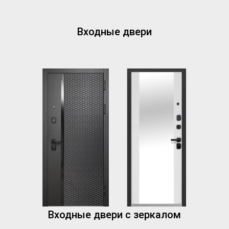
Входные двери
Входные двери с зеркалом