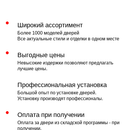
Широкий ассортимент
Более 1000 моделей дверей
Все актуальные стили и отделки в одном месте
Выгодные цены
Невысокие издержки позволяют предлагать
лучшие цены.
Профессиональная установка
Большой опыт по установке дверей.
Установку производят профессионалы.
Оплата при получении
Оплата за двери из складской программы - при
получении.