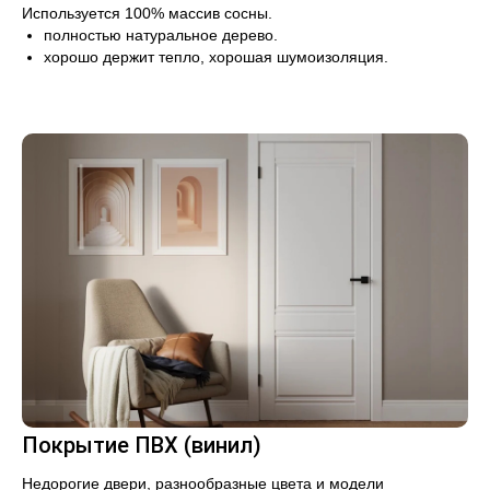
Используется 100% массив сосны.
полностью натуральное дерево.
хорошо держит тепло, хорошая шумоизоляция.
Покрытие ПВХ (винил)
Недорогие двери, разнообразные цвета и модели